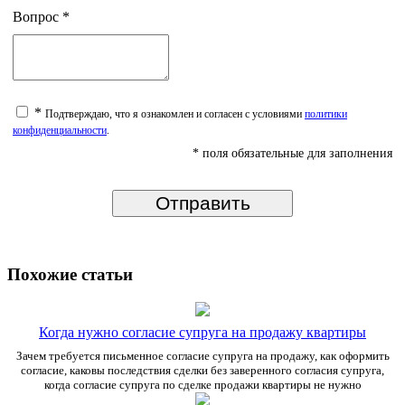
Вопрос
*
*
Подтверждаю, что я ознакомлен и согласен с условиями
политики
конфиденциальности
.
* поля обязательные для заполнения
Похожие статьи
Когда нужно согласие супруга на продажу квартиры
Зачем требуется письменное согласие супруга на продажу, как оформить
согласие, каковы последствия сделки без заверенного согласия супруга,
когда согласие супруга по сделке продажи квартиры не нужно