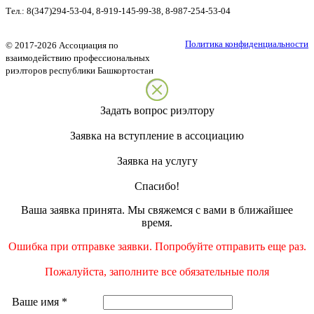
Тел.:
8(347)294-53-04
,
8-919-145-99-38
,
8-987-254-53-04
Политика конфиденциальности
©
2017-2026
Ассоциация по
взаимодействию профессиональных
риэлторов республики Башкортостан
Задать вопрос риэлтору
Заявка на вступление в ассоциацию
Заявка на услугу
Спасибо!
Ваша заявка принята. Мы свяжемся с вами в ближайшее
время.
Ошибка при отправке заявки. Попробуйте отправить еще раз.
Пожалуйста, заполните все обязательные поля
Ваше имя
*