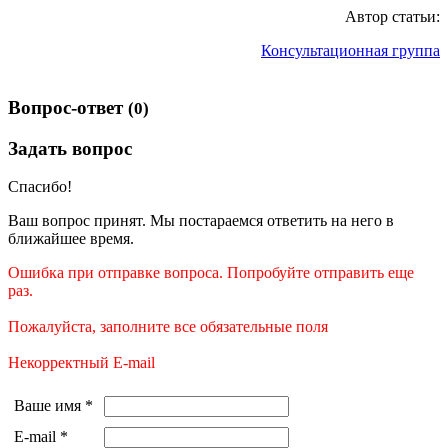
Автор статьи:
Консультационная группа
Вопрос-ответ
(0)
Задать вопрос
Спасибо!
Ваш вопрос принят. Мы постараемся ответить на него в
ближайшее время.
Ошибка при отправке вопроса. Попробуйте отправить еще
раз.
Пожалуйста, заполните все обязательные поля
Некорректный E-mail
Ваше имя
*
E-mail
*