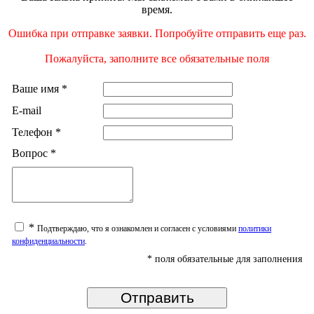
время.
Ошибка при отправке заявки. Попробуйте отправить еще раз.
Пожалуйста, заполните все обязательные поля
Ваше имя
*
E-mail
Телефон
*
Вопрос
*
*
Подтверждаю, что я ознакомлен и согласен с условиями
политики
конфиденциальности
.
*
поля обязательные для заполнения