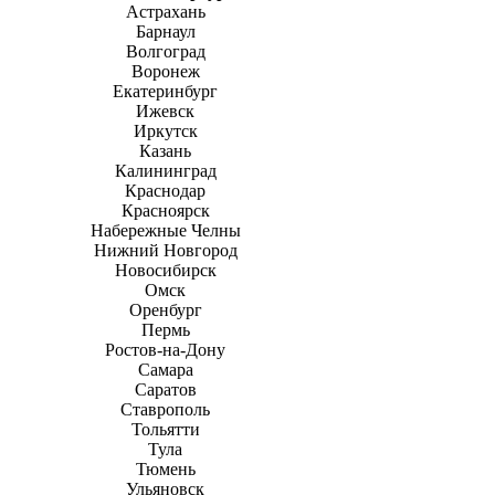
Астрахань
Барнаул
Волгоград
Воронеж
Екатеринбург
Ижевск
Иркутск
Казань
Калининград
Краснодар
Красноярск
Набережные Челны
Нижний Новгород
Новосибирск
Омск
Оренбург
Пермь
Ростов-на-Дону
Самара
Саратов
Ставрополь
Тольятти
Тула
Тюмень
Ульяновск