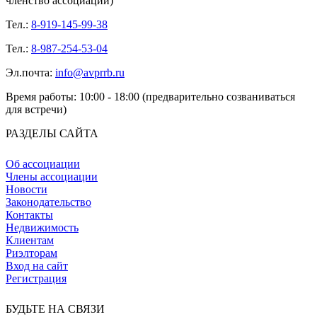
членство ассоциации)
Тел.:
8-919-145-99-38
Тел.:
8-987-254-53-04
Эл.почта:
info@avprrb.ru
Время работы: 10:00 - 18:00 (предварительно созваниваться
для встречи)
РАЗДЕЛЫ САЙТА
Об ассоциации
Члены ассоциации
Новости
Законодательство
Контакты
Недвижимость
Клиентам
Риэлторам
Вход на сайт
Регистрация
БУДЬТЕ НА СВЯЗИ