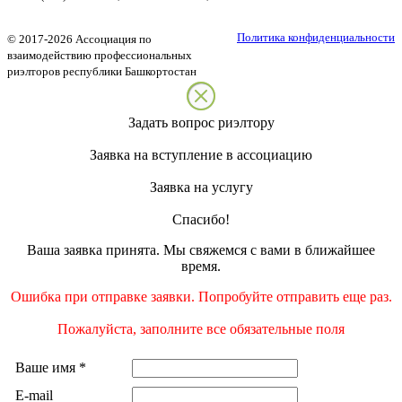
Политика конфиденциальности
©
2017-2026
Ассоциация по
взаимодействию профессиональных
риэлторов республики Башкортостан
Задать вопрос риэлтору
Заявка на вступление в ассоциацию
Заявка на услугу
Спасибо!
Ваша заявка принята. Мы свяжемся с вами в ближайшее
время.
Ошибка при отправке заявки. Попробуйте отправить еще раз.
Пожалуйста, заполните все обязательные поля
Ваше имя
*
E-mail