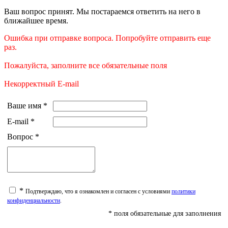
Ваш вопрос принят. Мы постараемся ответить на него в
ближайшее время.
Ошибка при отправке вопроса. Попробуйте отправить еще
раз.
Пожалуйста, заполните все обязательные поля
Некорректный E-mail
Ваше имя
*
E-mail
*
Вопрос
*
*
Подтверждаю, что я ознакомлен и согласен с условиями
политики
конфиденциальности
.
* поля обязательные для заполнения