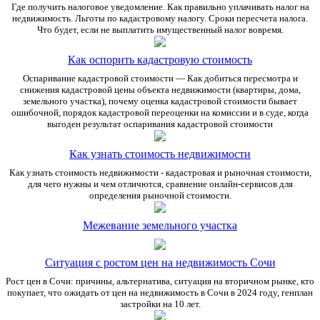
Где получить налоговое уведомление. Как правильно уплачивать налог на
недвижимость. Льготы по кадастровому налогу. Сроки пересчета налога.
Что будет, если не выплатить имущественный налог вовремя.
Как оспорить кадастровую стоимость
Оспаривание кадастровой стоимости — Как добиться пересмотра и
снижения кадастровой цены объекта недвижимости (квартиры, дома,
земельного участка), почему оценка кадастровой стоимости бывает
ошибочной, порядок кадастровой переоценки на комиссии и в суде, когда
выгоден результат оспаривания кадастровой стоимости
Как узнать стоимость недвижимости
Как узнать стоимость недвижимости - кадастровая и рыночная стоимости,
для чего нужны и чем отличются, сравнение онлайн-сервисов для
определения рыночной стоимости.
Межевание земельного участка
Ситуация с ростом цен на недвижимость Сочи
Рост цен в Сочи: причины, альтернатива, ситуация на вторичном рынке, кто
покупает, что ожидать от цен на недвижимость в Сочи в 2024 году, генплан
застройки на 10 лет.