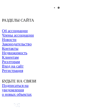
РАЗДЕЛЫ САЙТА
Об ассоциации
Члены ассоциации
Новости
Законодательство
Контакты
Недвижимость
Клиентам
Риэлторам
Вход на сайт
Регистрация
БУДЬТЕ НА СВЯЗИ
Подписаться на
уведомления
о новых объектах