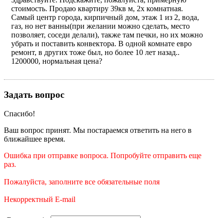
стоимость. Продаю квартиру 39кв м, 2х комнатная.
Самый центр города, кирпичный дом, этаж 1 из 2, вода,
газ, но нет ванны(при желании можно сделать, место
позволяет, соседи делали), также там печки, но их можно
убрать и поставить конвектора. В одной комнате евро
ремонт, в других тоже был, но более 10 лет назад..
1200000, нормальная цена?
Задать вопрос
Спасибо!
Ваш вопрос принят. Мы постараемся ответить на него в
ближайшее время.
Ошибка при отправке вопроса. Попробуйте отправить еще
раз.
Пожалуйста, заполните все обязательные поля
Некорректный E-mail