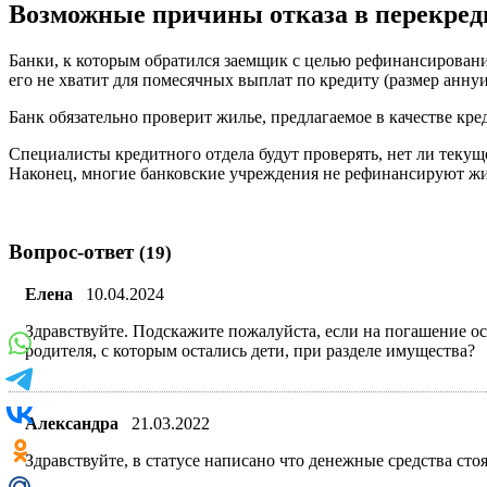
Возможные причины отказа в перекред
Банки, к которым обратился заемщик с целью рефинансировани
его не хватит для помесячных выплат по кредиту (размер аннуи
Банк обязательно проверит жилье, предлагаемое в качестве кре
Специалисты кредитного отдела будут проверять, нет ли текущ
Наконец, многие банковские учреждения не рефинансируют ж
Вопрос-ответ
(19)
Елена
10.04.2024
Здравствуйте. Подскажите пожалуйста, если на погашение о
родителя, с которым остались дети, при разделе имущества?
Александра
21.03.2022
Здравствуйте, в статусе написано что денежные средства стоя