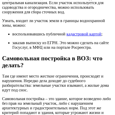
центральная канализация. Если участок используется для
садоводства и огородничества, можно использовать
сооружения для сбора сточных вод.
Узнать, входит ли участок земли в границы водоохранной
зоны, можно:
воспользовавшись публичной
кадастровой картой
;
заказав выписку из ЕГРН. Это можно сделать на сайте
Госуслуг, в МФЦ или на портале Росреестра.
Самовольная постройка в ВОЗ: что
делать?
Там где имеют место жесткие ограничения, происходят и
нарушения. Нередко дела доходят до судебного
разбирательства: земельные участки изымают, а жилые дома
идут под снос.
Самовольная постройка – это здание, которое возведено либо
без прав на земельный участок, либо с нарушением
архитектурных и градостроительных норм. Под этот же
критерий попадают и здания, которые угрожают жизни и