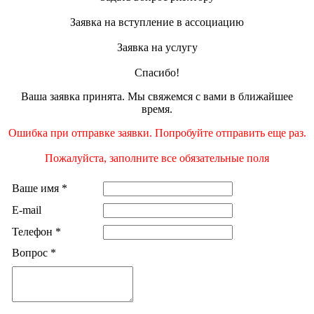
Заявка на вступление в ассоциацию
Заявка на услугу
Спасибо!
Ваша заявка принята. Мы свяжемся с вами в ближайшее
время.
Ошибка при отправке заявки. Попробуйте отправить еще раз.
Пожалуйста, заполните все обязательные поля
Ваше имя
*
E-mail
Телефон
*
Вопрос
*