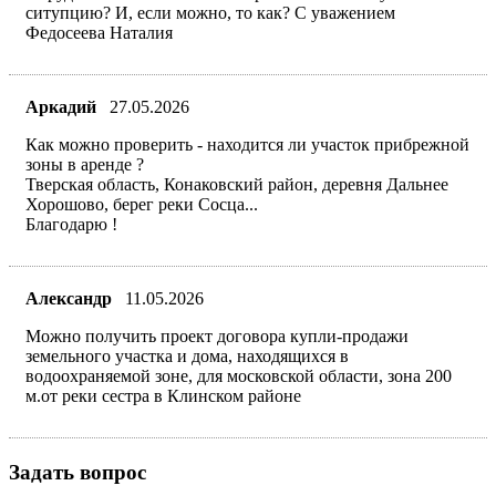
ситупцию? И, если можно, то как? С уважением
Федосеева Наталия
Аркадий
27.05.2026
Как можно проверить - находится ли участок прибрежной
зоны в аренде ?
Тверская область, Конаковский район, деревня Дальнее
Хорошово, берег реки Сосца...
Благодарю !
Александр
11.05.2026
Можно получить проект договора купли-продажи
земельного участка и дома, находящихся в
водоохраняемой зоне, для московской области, зона 200
м.от реки сестра в Клинском районе
Задать вопрос