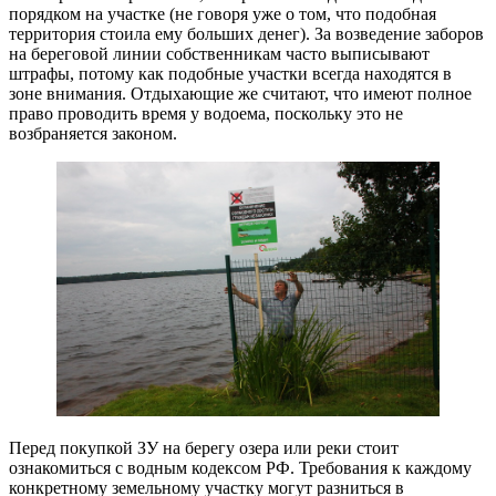
порядком на участке (не говоря уже о том, что подобная
территория стоила ему больших денег). За возведение заборов
на береговой линии собственникам часто выписывают
штрафы, потому как подобные участки всегда находятся в
зоне внимания. Отдыхающие же считают, что имеют полное
право проводить время у водоема, поскольку это не
возбраняется законом.
Перед покупкой ЗУ на берегу озера или реки стоит
ознакомиться с водным кодексом РФ. Требования к каждому
конкретному земельному участку могут разниться в