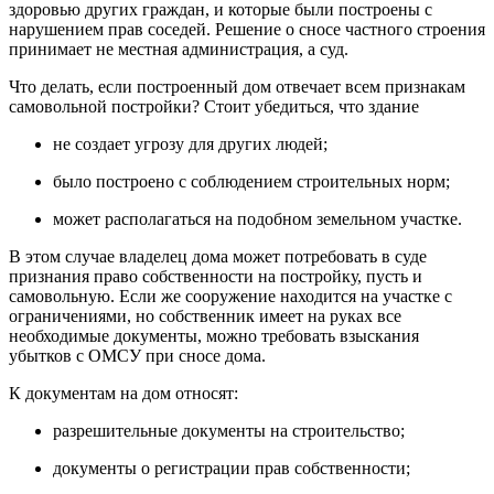
здоровью других граждан, и которые были построены с
нарушением прав соседей. Решение о сносе частного строения
принимает не местная администрация, а суд.
Что делать, если построенный дом отвечает всем признакам
самовольной постройки? Стоит убедиться, что здание
не создает угрозу для других людей;
было построено с соблюдением строительных норм;
может располагаться на подобном земельном участке.
В этом случае владелец дома может потребовать в суде
признания право собственности на постройку, пусть и
самовольную. Если же сооружение находится на участке с
ограничениями, но собственник имеет на руках все
необходимые документы, можно требовать взыскания
убытков с ОМСУ при сносе дома.
К документам на дом относят:
разрешительные документы на строительство;
документы о регистрации прав собственности;