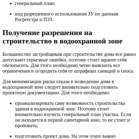
генеральный план;
вид разрешенного использования ЗУ по данным
Росреестра и ПЗЗ.
Получение разрешения на
строительство в водоохранной зоне
Большинство застройщиков при строительстве дома все равно
допускают серьезные ошибки, поэтому стоит заранее себя
обезопасить. Для этого необходимо четко выяснить все
ограничения и огородить себя от штрафных санкций и сноса.
Для минимизации риска отказа в возведении дома в
водоохранной зоне следует внимательно подготовить
проектную документацию. Для этого необходимо:
проанализировать саму возможность строительства
здания в водоохранной зоне. Поэтому стоит
внимательно изучить генеральный план участка. Если
он находится в первой санитарной зоне, то не стоит и
пробовать;
подготовить проект дома. На этом этапе важно