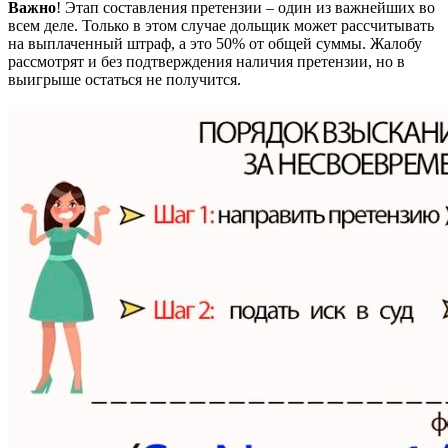
Важно
! Этап составления претензии – один из важнейших во
всем деле. Только в этом случае дольщик может рассчитывать
на выплаченный штраф, а это 50% от общей суммы. Жалобу
рассмотрят и без подтверждения наличия претензии, но в
выигрыше остаться не получится.