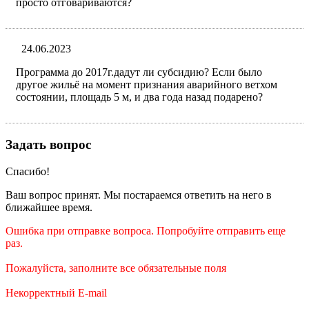
просто отговариваются?
24.06.2023
Программа до 2017г.дадут ли субсидию? Если было
другое жильё на момент признания аварийного ветхом
состоянии, площадь 5 м, и два года назад подарено?
Задать вопрос
Спасибо!
Ваш вопрос принят. Мы постараемся ответить на него в
ближайшее время.
Ошибка при отправке вопроса. Попробуйте отправить еще
раз.
Пожалуйста, заполните все обязательные поля
Некорректный E-mail