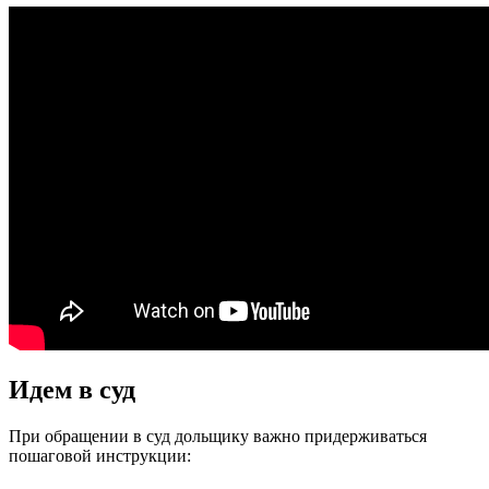
Идем в суд
При обращении в суд дольщику важно придерживаться
пошаговой инструкции: