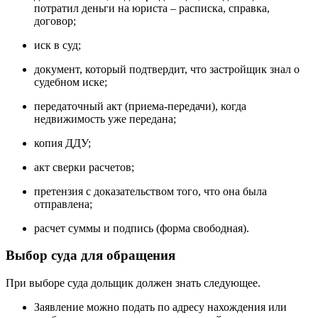
потратил деньги на юриста – расписка, справка,
договор;
иск в суд;
документ, который подтвердит, что застройщик знал о
судебном иске;
передаточный акт (приема-передачи), когда
недвижимость уже передана;
копия ДДУ;
акт сверки расчетов;
претензия с доказательством того, что она была
отправлена;
расчет суммы и подпись (форма свободная).
Выбор суда для обращения
При выборе суда дольщик должен знать следующее.
Заявление можно подать по адресу нахождения или