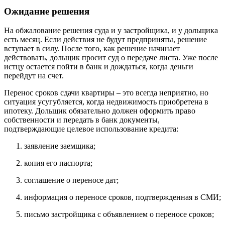
Ожидание решения
На обжалование решения суда и у застройщика, и у дольщика
есть месяц. Если действия не будут предприняты, решение
вступает в силу. После того, как решение начинает
действовать, дольщик просит суд о передаче листа. Уже после
истцу остается пойти в банк и дождаться, когда деньги
перейдут на счет.
Перенос сроков сдачи квартиры – это всегда неприятно, но
ситуация усугубляется, когда недвижимость приобретена в
ипотеку. Дольщик обязательно должен оформить право
собственности и передать в банк документы,
подтверждающие целевое использование кредита:
заявление заемщика;
копия его паспорта;
соглашение о переносе дат;
информация о переносе сроков, подтвержденная в СМИ;
письмо застройщика с объявлением о переносе сроков;