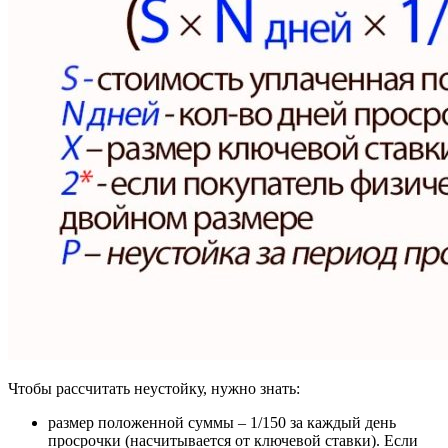
Чтобы рассчитать неустойку, нужно знать:
размер положенной суммы – 1/150 за каждый день
просрочки (насчитывается от ключевой ставки). Если