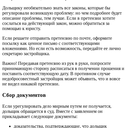
Дольщику необязательно знать все законы, которые бы
регулировали возникшую проблему: но чем подробнее будет
описание проблемы, тем лучше. Если в претензии хотите
сослаться на действующий закон, можно обратиться за
помощью к юристу.
Если решаете отправить претензию по почте, оформите
посылку как ценное письмо с соответствующими
вложениями. Но если есть возможность, передайте ее лично
секретарю застройщика.
Важно! Передавая претензию из рук в руки, попросите
принимающую сторону расписаться в получении прошения и
поставить соответствующую дату. В противном случае
недобросовестный застройщик может объявить, что и вовсе
не видел никакой претензии.
Сбор документов
Если урегулировать дело мирным путем не получается,
дольщик обращается в суд. Вместе с заявлением он
прикладывает следующие документы:
доказательства, подтверждающие, что дольщик