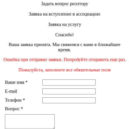
Задать вопрос риэлтору
Заявка на вступление в ассоциацию
Заявка на услугу
Спасибо!
Ваша заявка принята. Мы свяжемся с вами в ближайшее
время.
Ошибка при отправке заявки. Попробуйте отправить еще раз.
Пожалуйста, заполните все обязательные поля
Ваше имя
*
E-mail
Телефон
*
Вопрос
*