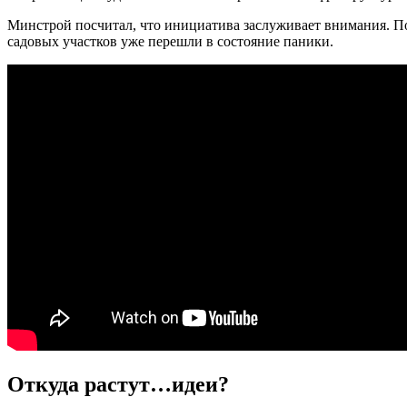
Минстрой посчитал, что инициатива заслуживает внимания. По
садовых участков уже перешли в состояние паники.
Откуда растут…идеи?