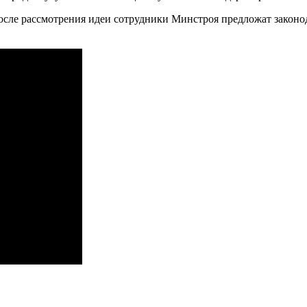
сле рассмотрения идеи сотрудники Минстроя предложат законод