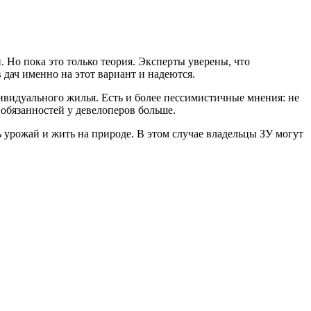
Но пока это только теория. Эксперты уверены, что
 дач именно на этот вариант и надеются.
дивидуального жилья. Есть и более пессимистичные мнения: не
обязанностей у девелоперов больше.
 урожай и жить на природе. В этом случае владельцы ЗУ могут