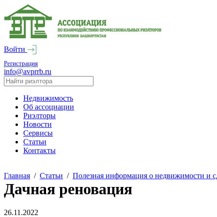
Войти
Регистрация
info@avprrb.ru
Недвижимость
Об ассоциации
Риэлторы
Новости
Сервисы
Статьи
Контакты
Главная
/
Статьи
/
Полезная информация о недвижимости и с
Дачная реновация
26.11.2022