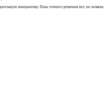
ательную инициативу. Пока точного решения нет, но хозяева