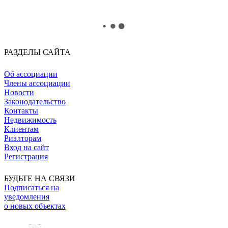
РАЗДЕЛЫ САЙТА
Об ассоциации
Члены ассоциации
Новости
Законодательство
Контакты
Недвижимость
Клиентам
Риэлторам
Вход на сайт
Регистрация
БУДЬТЕ НА СВЯЗИ
Подписаться на
уведомления
о новых объектах