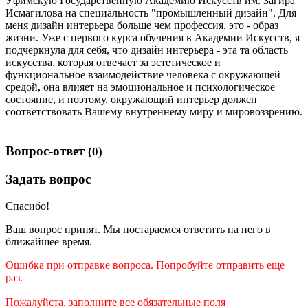
Уфимскую Государственную Академию Искусств им. Загира
Исмагилова на специальность "промышленный дизайн". Для
меня дизайн интерьера больше чем профессия, это - образ
жизни. Уже с первого курса обучения в Академии Искусств, я
подчеркнула для себя, что дизайн интерьера - эта та область
искусства, которая отвечает за эстетическое и
функциональное взаимодействие человека с окружающей
средой, она влияет на эмоциональное и психологическое
состояние, и поэтому, окружающий интерьер должен
соответствовать Вашему внутреннему миру и мировоззрению.
Вопрос-ответ
(0)
Задать вопрос
Спасибо!
Ваш вопрос принят. Мы постараемся ответить на него в
ближайшее время.
Ошибка при отправке вопроса. Попробуйте отправить еще
раз.
Пожалуйста, заполните все обязательные поля