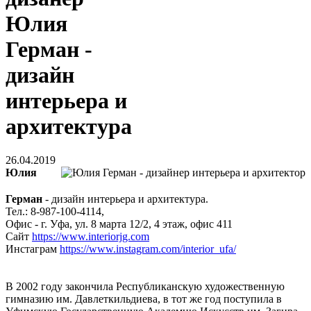
Юлия
Герман -
дизайн
интерьера и
архитектура
26.04.2019
Юлия
Герман
- дизайн интерьера и архитектура.
Тел.: 8-987-100-4114,
Офис - г. Уфа, ул. 8 марта 12/2, 4 этаж, офис 411
Сайт
https://www.interiorjg.com
Инстаграм
https://www.instagram.com/interior_ufa/
В 2002 году закончила Республиканскую художественную
гимназию им. Давлеткильдиева, в тот же год поступила в