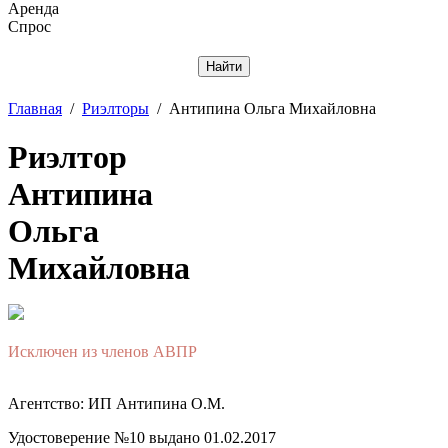
Аренда
Спрос
Отменить
Главная
/
Риэлторы
/
Антипина Ольга Михайловна
Риэлтор
Антипина
Ольга
Михайловна
Исключен из членов АВПР
Агентство: ИП Антипина О.М.
Удостоверение №10 выдано 01.02.2017