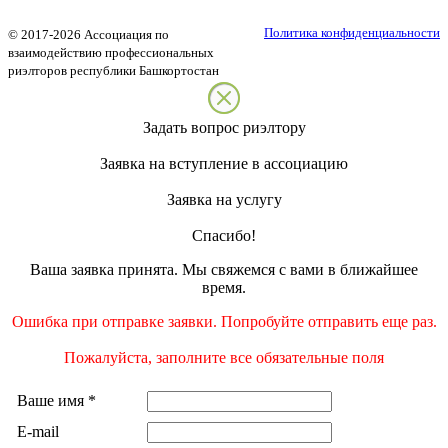
Политика конфиденциальности
©
2017-2026
Ассоциация по
взаимодействию профессиональных
риэлторов республики Башкортостан
Задать вопрос риэлтору
Заявка на вступление в ассоциацию
Заявка на услугу
Спасибо!
Ваша заявка принята. Мы свяжемся с вами в ближайшее
время.
Ошибка при отправке заявки. Попробуйте отправить еще раз.
Пожалуйста, заполните все обязательные поля
Ваше имя
*
E-mail