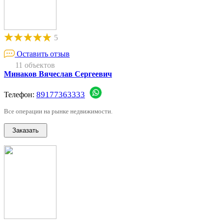
5
Оставить отзыв
11 объектов
Минаков Вячеслав Сергеевич
89177363333
Телефон:
Все операции на рынке недвижимости.