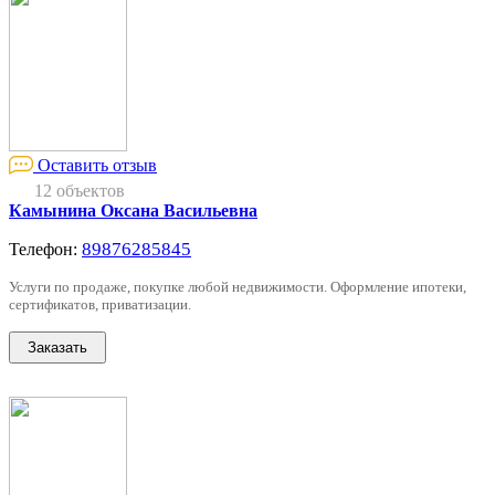
Оставить отзыв
12 объектов
Камынина Оксана Васильевна
89876285845
Телефон:
Услуги по продаже, покупке любой недвижимости. Оформление ипотеки,
сертификатов, приватизации.