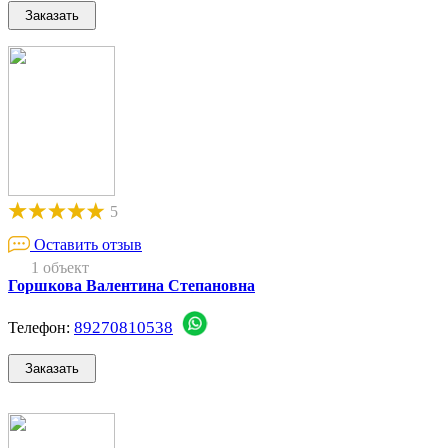
5
Оставить отзыв
1 объект
Горшкова Валентина Степановна
89270810538
Телефон: