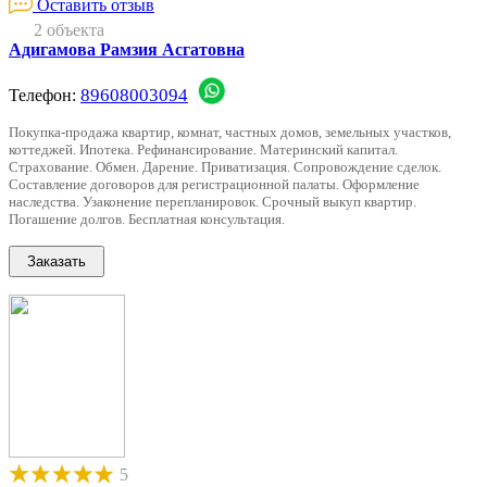
Оставить отзыв
2 объекта
Адигамова Рамзия Асгатовна
89608003094
Телефон:
Покупка-продажа квартир, комнат, частных домов, земельных участков,
коттеджей. Ипотека. Рефинансирование. Материнский капитал.
Страхование. Обмен. Дарение. Приватизация. Сопровождение сделок.
Составление договоров для регистрационной палаты. Оформление
наследства. Узаконение перепланировок. Срочный выкуп квартир.
Погашение долгов. Бесплатная консультация.
5