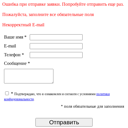
Ошибка при отправке заявки. Попробуйте отправить еще раз.
Пожалуйста, заполните все обязательные поля
Некорректный E-mail
Ваше имя
*
E-mail
Телефон
*
Сообщение
*
*
Подтверждаю, что я ознакомлен и согласен с условиями
политики
конфиденциальности
.
* поля обязательные для заполнения