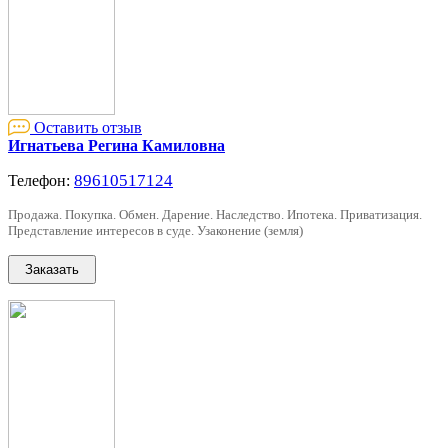
Оставить отзыв
Игнатьева Регина Камиловна
89610517124
Телефон:
Продажа. Покупка. Обмен. Дарение. Наследство. Ипотека. Приватизация.
Представление интересов в суде. Узаконение (земля)