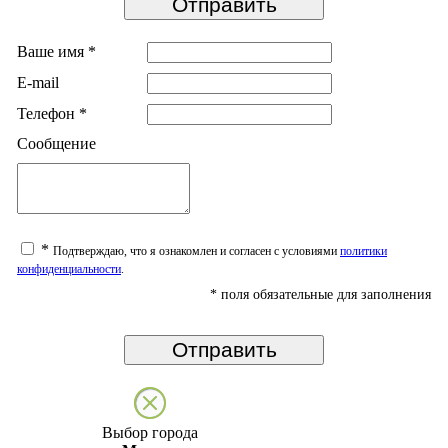
Ваше имя
*
E-mail
Телефон
*
Сообщение
*
Подтверждаю, что я ознакомлен и согласен с условиями
политики
конфиденциальности
.
*
поля обязательные для заполнения
Выбор города