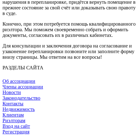
нарушения в перепланировке, придётся вернуть помещение в
прежнее состояние за свой счёт или доказывать свою правоту
в суде.
Конечно, при этом потребуется помощь квалифицированного
риэлтора. Мы поможем своевременно собрать и оформить
документы, согласовать их в различных кабинетах.
Для консультации и заключения договора на согласование и
узаконение перепланировки позвоните или заполните форму
внизу страницы. Мы ответим на все вопросы!
РАЗДЕЛЫ САЙТА
Об ассоциации
Члены ассоциации
Новости
Законодательство
Контакты
Недвижимость
Клиентам
Риэлторам
Вход на сайт
Регистрация