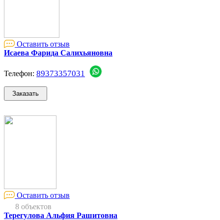
Оставить отзыв
Исаева Фарида Салихьяновна
89373357031
Телефон:
Оставить отзыв
8 объектов
Терегулова Альфия Рашитовна