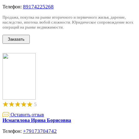
89174225268
Телефон:
Продажа, покупка на рынке вторичного и первичного жилья, дарение,
наследство, ипотека любой сложности. Юридическое сопровождение всех
операций на рынке недвижимости.
5
Оставить отзыв
Исмагилова Ирина Борисовна
+79173704742
Телефон: