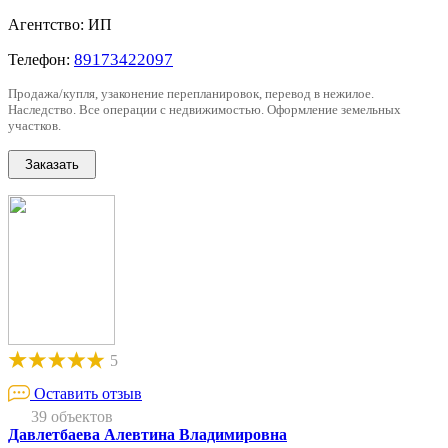
Агентство: ИП
89173422097
Телефон:
Продажа/купля, узаконение перепланировок, перевод в нежилое.
Наследство. Все операции с недвижимостью. Оформление земельных
участков.
5
Оставить отзыв
39 объектов
Давлетбаева Алевтина Владимировна