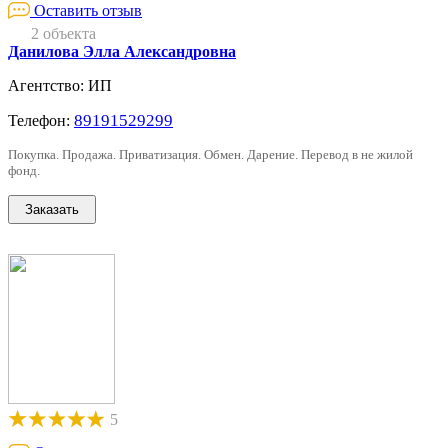
Оставить отзыв
2 объекта
Данилова Элла Александровна
Агентство: ИП
89191529299
Телефон:
Покупка. Продажа. Приватизация. Обмен. Дарение. Перевод в не жилой
фонд.
5