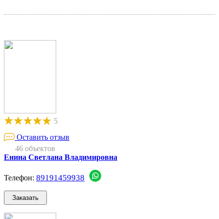
5
Оставить отзыв
46 объектов
Енина Светлана Владимировна
89191459938
Телефон: