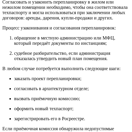
Согласовать и узаконить перепланировку в жилом или
нежилом помещении необходимо, чтобы она соответствовала
техпаспорту и могла использоваться при заключении любых
договоров: аренды, дарения, купли-продажи и других.
Процесс узаконивания и согласования перепланировок:
обращение в местную администрацию или МФЦ,
который передаёт документы по инстанциям;
судебное разбирательство, если администрация
отказалась утвердить новый план помещения.
В любом случае потребуется выполнить следующие шаги:
заказать проект перепланировки;
согласовать в архитектурном отделе;
вызвать приёмочную комиссию;
оформить новый техпаспорт;
зарегистрировать его в Росреестре.
Если приёмочная комиссия обнаружила недопустимые