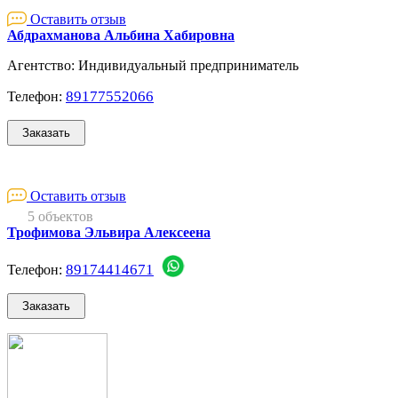
Оставить отзыв
Абдрахманова Альбина Хабировна
Агентство: Индивидуальный предприниматель
89177552066
Телефон:
Оставить отзыв
5 объектов
Трофимова Эльвира Алексеена
89174414671
Телефон: