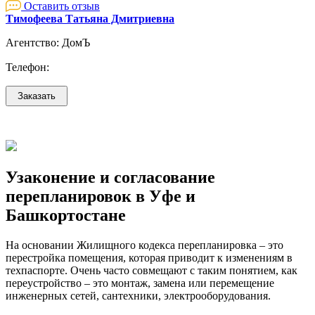
Оставить отзыв
Тимофеева Татьяна Дмитриевна
Агентство: ДомЪ
Телефон:
Узаконение и согласование
перепланировок в Уфе и
Башкортостане
На основании Жилищного кодекса перепланировка – это
перестройка помещения, которая приводит к изменениям в
техпаспорте. Очень часто совмещают с таким понятием, как
переустройство – это монтаж, замена или перемещение
инженерных сетей, сантехники, электрооборудования.