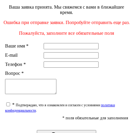
Ваша заявка принята. Мы свяжемся с вами в ближайшее
время.
Ошибка при отправке заявки. Попробуйте отправить еще раз.
Пожалуйста, заполните все обязательные поля
Ваше имя
*
E-mail
Телефон
*
Вопрос
*
*
Подтверждаю, что я ознакомлен и согласен с условиями
политики
конфиденциальности
.
*
поля обязательные для заполнения