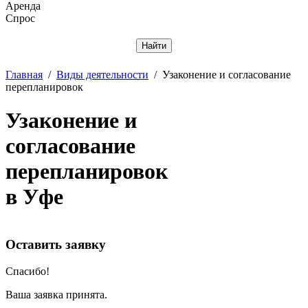
Аренда
Спрос
Отменить
Главная
/
Виды деятельности
/
Узаконение и согласование
перепланировок
Узаконение и
согласование
перепланировок
в Уфе
Оставить заявку
Спасибо!
Ваша заявка принята.