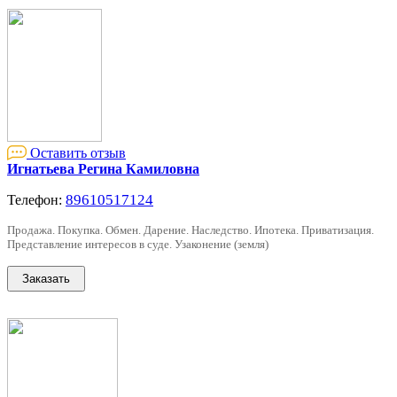
Оставить отзыв
Игнатьева Регина Камиловна
89610517124
Телефон:
Продажа. Покупка. Обмен. Дарение. Наследство. Ипотека. Приватизация.
Представление интересов в суде. Узаконение (земля)