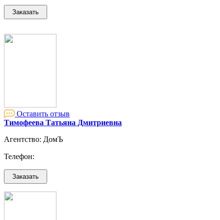
Оставить отзыв
Тимофеева Татьяна Дмитриевна
Агентство: ДомЪ
Телефон: