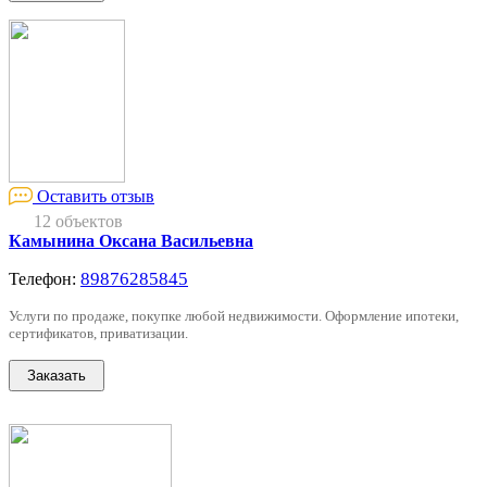
Оставить отзыв
12 объектов
Камынина Оксана Васильевна
89876285845
Телефон:
Услуги по продаже, покупке любой недвижимости. Оформление ипотеки,
сертификатов, приватизации.