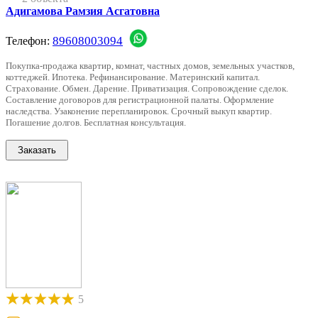
Адигамова Рамзия Асгатовна
89608003094
Телефон:
Покупка-продажа квартир, комнат, частных домов, земельных участков,
коттеджей. Ипотека. Рефинансирование. Материнский капитал.
Страхование. Обмен. Дарение. Приватизация. Сопровождение сделок.
Составление договоров для регистрационной палаты. Оформление
наследства. Узаконение перепланировок. Срочный выкуп квартир.
Погашение долгов. Бесплатная консультация.
5