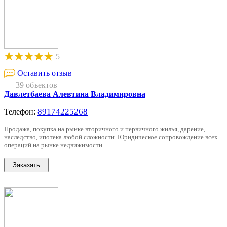
5
Оставить отзыв
39 объектов
Давлетбаева Алевтина Владимировна
89174225268
Телефон:
Продажа, покупка на рынке вторичного и первичного жилья, дарение,
наследство, ипотека любой сложности. Юридическое сопровождение всех
операций на рынке недвижимости.