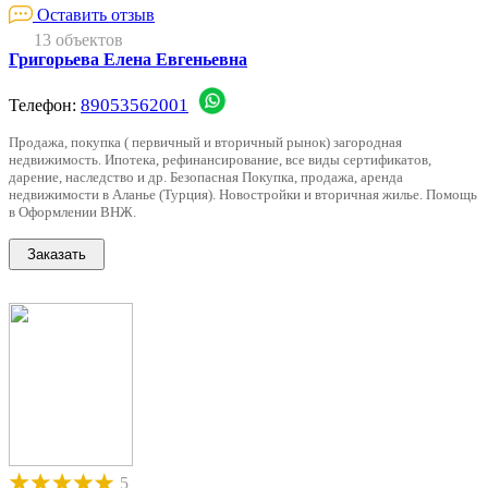
Оставить отзыв
13 объектов
Григорьева Елена Евгеньевна
89053562001
Телефон:
Продажа, покупка ( первичный и вторичный рынок) загородная
недвижимость. Ипотека, рефинансирование, все виды сертификатов,
дарение, наследство и др. Безопасная Покупка, продажа, аренда
недвижимости в Аланье (Турция). Новостройки и вторичная жилье. Помощь
в Оформлении ВНЖ.
5