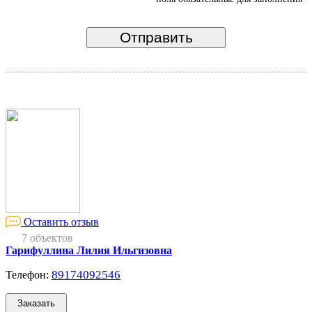
Оставить отзыв
7 объектов
Гарифуллина Лилия Ильгизовна
89174092546
Телефон: