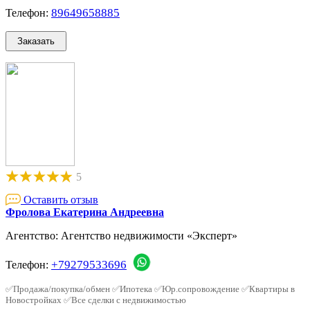
89649658885
Телефон:
5
Оставить отзыв
Фролова Екатерина Андреевна
Агентство: Агентство недвижимости «Эксперт»
+79279533696
Телефон:
✅Продажа/покупка/обмен ✅Ипотека ✅Юр.сопровождение ✅Квартиры в
Новостройках ✅Все сделки с недвижимостью