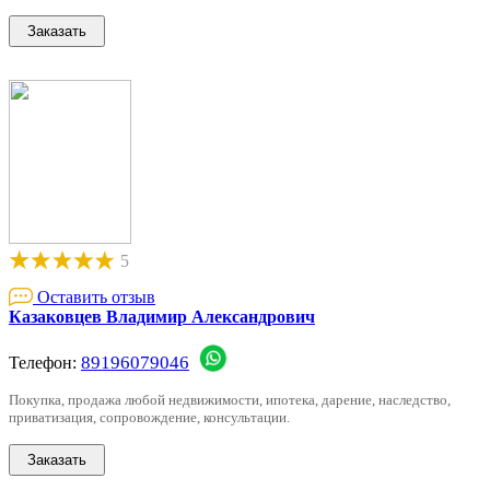
5
Оставить отзыв
Казаковцев Владимир Александрович
89196079046
Телефон:
Покупка, продажа любой недвижимости, ипотека, дарение, наследство,
приватизация, сопровождение, консультации.