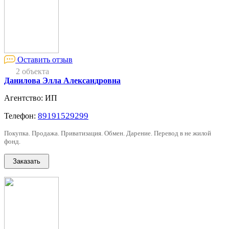
Оставить отзыв
2 объекта
Данилова Элла Александровна
Агентство: ИП
89191529299
Телефон:
Покупка. Продажа. Приватизация. Обмен. Дарение. Перевод в не жилой
фонд.