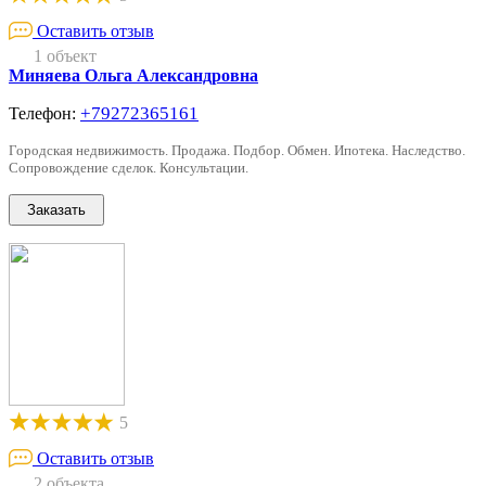
Оставить отзыв
1 объект
Миняева Ольга Александровна
+79272365161
Телефон:
Городская недвижимость. Продажа. Подбор. Обмен. Ипотека. Наследство.
Сопровождение сделок. Консультации.
5
Оставить отзыв
2 объекта