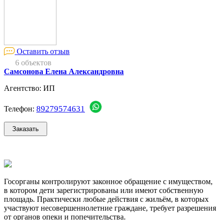
Оставить отзыв
6 объектов
Самсонова Елена Александровна
Агентство: ИП
89279574631
Телефон:
Госорганы контролируют законное обращение с имуществом,
в котором дети зарегистрированы или имеют собственную
площадь. Практически любые действия с жильём, в которых
участвуют несовершеннолетние граждане, требует разрешения
от органов опеки и попечительства.