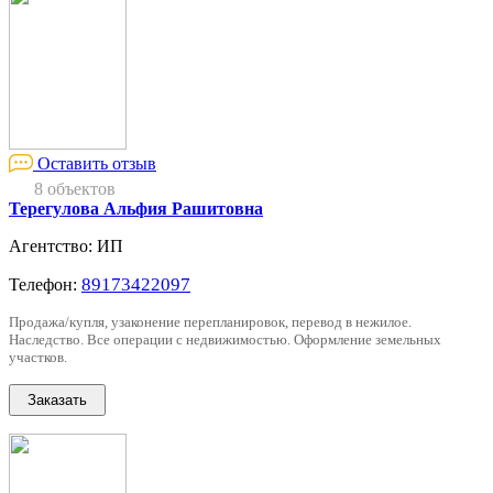
Оставить отзыв
8 объектов
Терегулова Альфия Рашитовна
Агентство: ИП
89173422097
Телефон:
Продажа/купля, узаконение перепланировок, перевод в нежилое.
Наследство. Все операции с недвижимостью. Оформление земельных
участков.