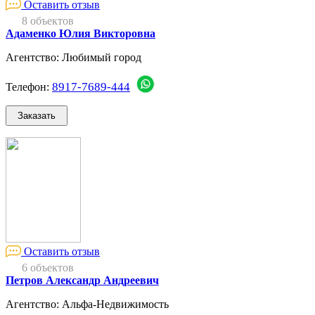
Оставить отзыв
8 объектов
Адаменко Юлия Викторовна
Агентство: Любимый город
8917-7689-444
Телефон:
Оставить отзыв
6 объектов
Петров Александр Андреевич
Агентство: Альфа-Недвижимость