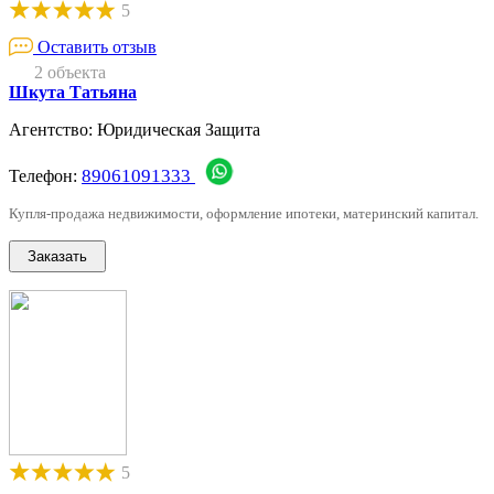
5
Оставить отзыв
2 объекта
Шкута Татьяна
Агентство: Юридическая Защита
89061091333
Телефон:
Купля-продажа недвижимости, оформление ипотеки, материнский капитал.
5