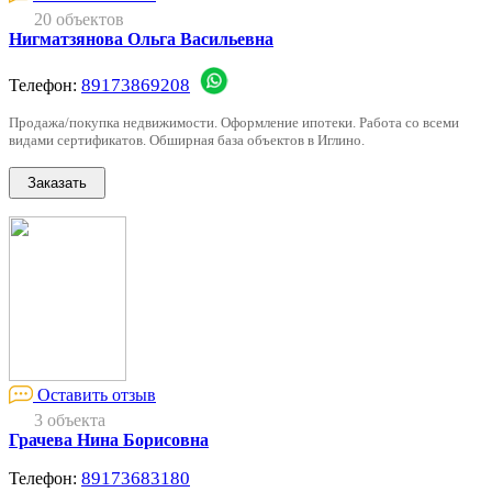
20 объектов
Нигматзянова Ольга Васильевна
89173869208
Телефон:
Продажа/покупка недвижимости. Оформление ипотеки. Работа со всеми
видами сертификатов. Обширная база объектов в Иглино.
Оставить отзыв
3 объекта
Грачева Нина Борисовна
89173683180
Телефон: