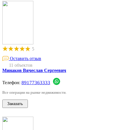
5
Оставить отзыв
11 объектов
Минаков Вячеслав Сергеевич
89177363333
Телефон:
Все операции на рынке недвижимости.