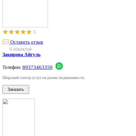
5
Оставить отзыв
6 объектов
Закирова Айгуль
89373463359
Телефон:
Широкий спектр услуг на рынке недвижимости.