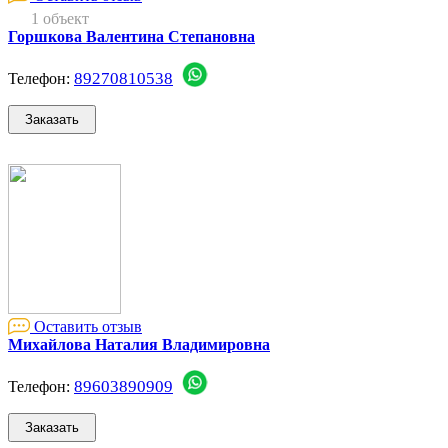
1 объект
Горшкова Валентина Степановна
89270810538
Телефон:
Оставить отзыв
Михайлова Наталия Владимировна
89603890909
Телефон: