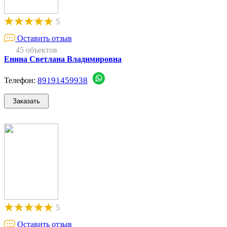
5
Оставить отзыв
45 объектов
Енина Светлана Владимировна
89191459938
Телефон:
5
Оставить отзыв