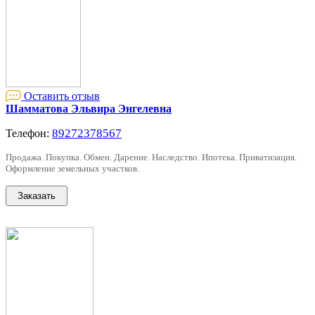
Оставить отзыв
Шамматова Эльвира Энгелевна
89272378567
Телефон:
Продажа. Покупка. Обмен. Дарение. Наследство. Ипотека. Приватизация.
Оформление земельных участков.