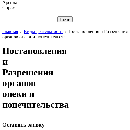
Аренда
Спрос
Отменить
Главная
/
Виды деятельности
/
Постановления и Разрешения
органов опеки и попечительства
Постановления
и
Разрешения
органов
опеки и
попечительства
Оставить заявку