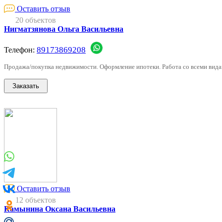
Оставить отзыв
20 объектов
Нигматзянова Ольга Васильевна
89173869208
Телефон:
Продажа/покупка недвижимости. Оформление ипотеки. Работа со всеми видам
Оставить отзыв
12 объектов
Камынина Оксана Васильевна