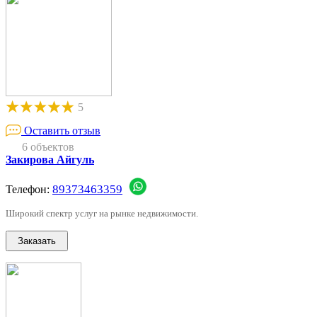
5
Оставить отзыв
6 объектов
Закирова Айгуль
89373463359
Телефон:
Широкий спектр услуг на рынке недвижимости.