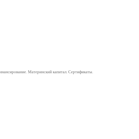
финансирование. Материнский капитал. Сертификаты.