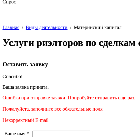
Спрос
Главная
/
Виды деятельности
/
Материнский капитал
Услуги риэлторов по сделкам
Оставить заявку
Спасибо!
Ваша заявка принята.
Ошибка при отправке заявки. Попробуйте отправить еще раз.
Пожалуйста, заполните все обязательные поля
Некорректный E-mail
Ваше имя
*