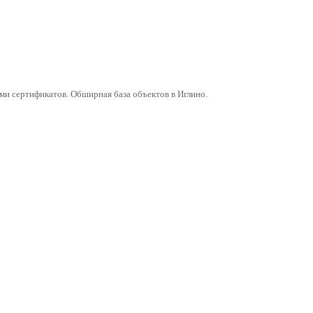
и сертификатов. Обширная база объектов в Иглино.