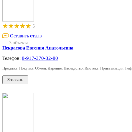
5
Оставить отзыв
3 объекта
Некрасова Евгения Анатольевна
8-917-370-32-80
Телефон:
Продажа. Покупка. Обмен. Дарение. Наследство. Ипотека. Приватизация. Ре