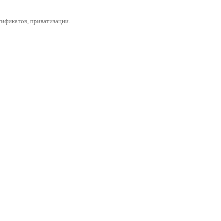
ификатов, приватизации.