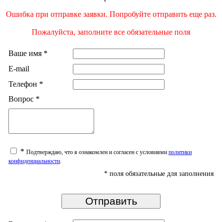
Ошибка при отправке заявки. Попробуйте отправить еще раз.
Пожалуйста, заполните все обязательные поля
Ваше имя
*
E-mail
Телефон
*
Вопрос
*
*
Подтверждаю, что я ознакомлен и согласен с условиями
политики
конфиденциальности
.
*
поля обязательные для заполнения