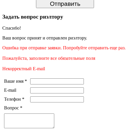
Задать вопрос риэлтору
Спасибо!
Ваш вопрос принят и отправлен риэлтору.
Ошибка при отправке заявки. Попробуйте отправить еще раз.
Пожалуйста, заполните все обязательные поля
Некорректный E-mail
Ваше имя
*
E-mail
Телефон
*
Вопрос
*