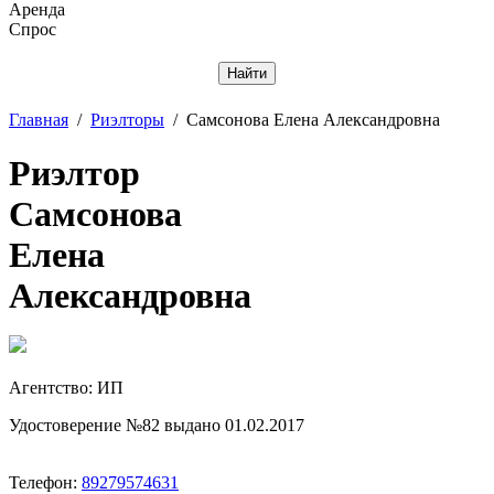
Аренда
Спрос
Отменить
Главная
/
Риэлторы
/
Самсонова Елена Александровна
Риэлтор
Самсонова
Елена
Александровна
Агентство: ИП
Удостоверение №82 выдано 01.02.2017
Телефон:
89279574631