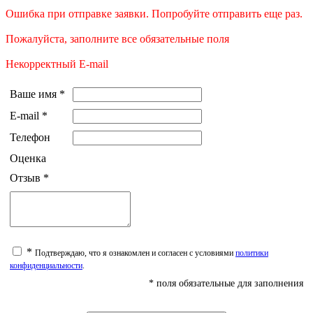
Ошибка при отправке заявки. Попробуйте отправить еще раз.
Пожалуйста, заполните все обязательные поля
Некорректный E-mail
Ваше имя
*
E-mail
*
Телефон
Оценка
Отзыв
*
*
Подтверждаю, что я ознакомлен и согласен с условиями
политики
конфиденциальности
.
* поля обязательные для заполнения