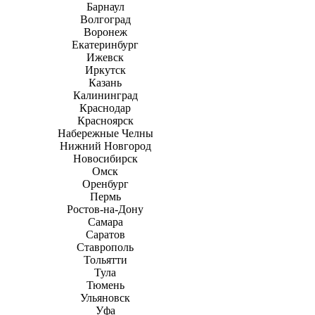
Барнаул
Волгоград
Воронеж
Екатеринбург
Ижевск
Иркутск
Казань
Калининград
Краснодар
Красноярск
Набережные Челны
Нижний Новгород
Новосибирск
Омск
Оренбург
Пермь
Ростов-на-Дону
Самара
Саратов
Ставрополь
Тольятти
Тула
Тюмень
Ульяновск
Уфа