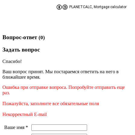
PLANETCALC, Mortgage calculator
Вопрос-ответ
(0)
Задать вопрос
Спасибо!
Ваш вопрос принят. Мы постараемся ответить на него в
ближайшее время.
Ошибка при отправке вопроса. Попробуйте отправить еще
раз.
Пожалуйста, заполните все обязательные поля
Некорректный E-mail
Ваше имя
*