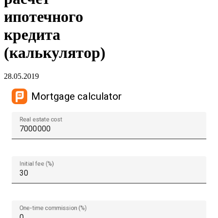
ипотечного
кредита
(калькулятор)
28.05.2019