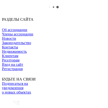
РАЗДЕЛЫ САЙТА
Об ассоциации
Члены ассоциации
Новости
Законодательство
Контакты
Недвижимость
Клиентам
Риэлторам
Вход на сайт
Регистрация
БУДЬТЕ НА СВЯЗИ
Подписаться на
уведомления
о новых объектах