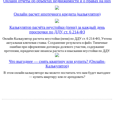
Онлайн отчеты об объектах недвижимости и о правах на них
Онлайн расчет ипотечного кредита (калькулятор)
Калькулятор расчёта неустойки (пени) за каждый день
просрочки по ДДУ, ст. 6 214-ФЗ
Онлайн Калькулятор расчета неустойки (пени) по ДДУ ст. 6 214-ФЗ, Учтена
актуальная ключевая ставка. Сохранение результата в файл. Типичные
ошибки при оформлении договора долевого участия, содержание
претензии, юридические нюансы расчета и взыскания неустойки по ДДУ.
Что выгоднее — снять квартиру или купить? (Онлайн-
Калькулятор)
В этом онлайн калькуляторе вы можете посчитать что вам будет выгоднее
— купить квартиру или ее арендовать?