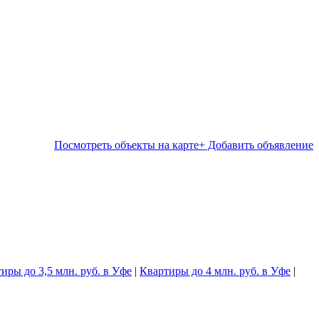
Посмотреть объекты на карте
+ Добавить объявление
иры до 3,5 млн. руб. в Уфе
|
Квартиры до 4 млн. руб. в Уфе
|