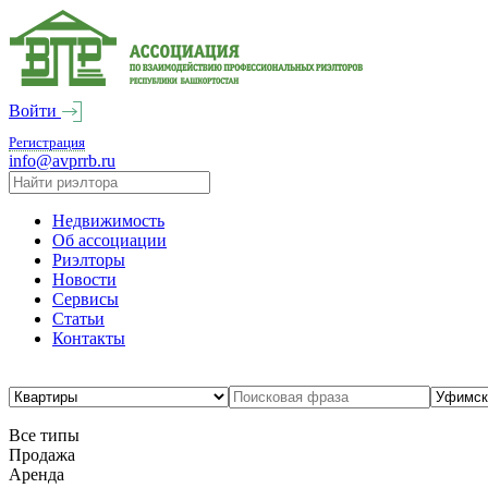
Войти
Регистрация
info@avprrb.ru
Недвижимость
Об ассоциации
Риэлторы
Новости
Сервисы
Статьи
Контакты
Все типы
Продажа
Аренда