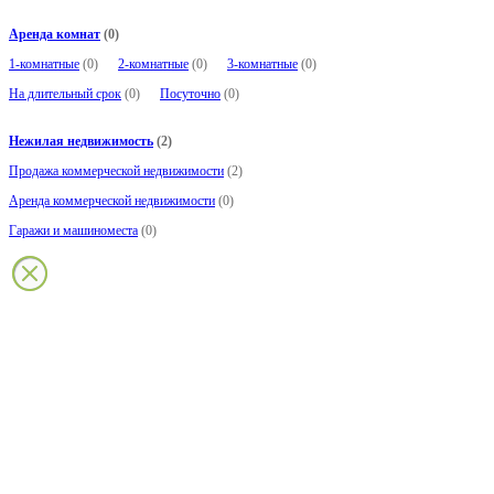
Аренда комнат
(0)
1-комнатные
(0)
2-комнатные
(0)
3-комнатные
(0)
На длительный срок
(0)
Посуточно
(0)
Нежилая недвижимость
(2)
Продажа коммерческой недвижимости
(2)
Аренда коммерческой недвижимости
(0)
Гаражи и машиноместа
(0)