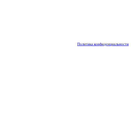
Политика конфиденциальности