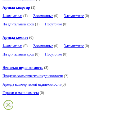
Аренда квартир
(1)
1-комнатные
(1)
2-комнатные
(0)
3-комнатные
(0)
На длительный срок
(1)
Посуточно
(0)
Аренда комнат
(0)
1-комнатные
(0)
2-комнатные
(0)
3-комнатные
(0)
На длительный срок
(0)
Посуточно
(0)
Нежилая недвижимость
(2)
Продажа коммерческой недвижимости
(2)
Аренда коммерческой недвижимости
(0)
Гаражи и машиноместа
(0)