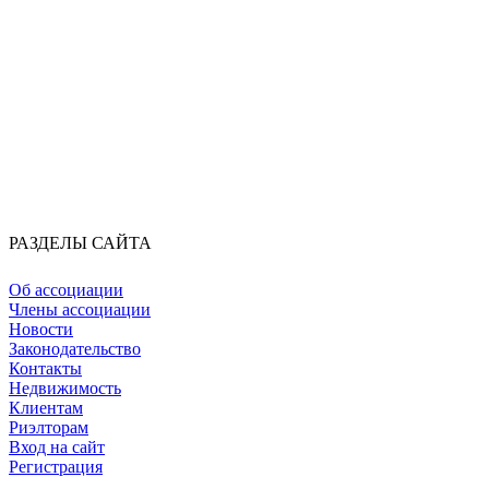
РАЗДЕЛЫ САЙТА
Об ассоциации
Члены ассоциации
Новости
Законодательство
Контакты
Недвижимость
Клиентам
Риэлторам
Вход на сайт
Регистрация