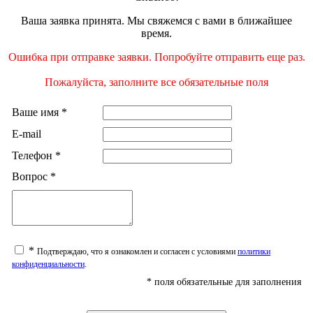
Ваша заявка принята. Мы свяжемся с вами в ближайшее
время.
Ошибка при отправке заявки. Попробуйте отправить еще раз.
Пожалуйста, заполните все обязательные поля
Ваше имя
*
E-mail
Телефон
*
Вопрос
*
*
Подтверждаю, что я ознакомлен и согласен с условиями
политики
конфиденциальности
.
*
поля обязательные для заполнения