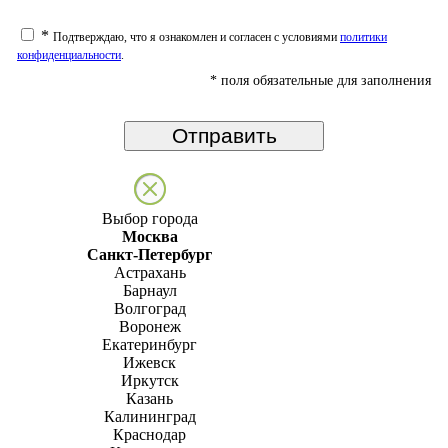
*
Подтверждаю, что я ознакомлен и согласен с условиями
политики
конфиденциальности
.
*
поля обязательные для заполнения
Выбор города
Москва
Санкт-Петербург
Астрахань
Барнаул
Волгоград
Воронеж
Екатеринбург
Ижевск
Иркутск
Казань
Калининград
Краснодар