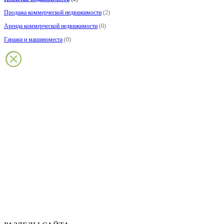
Продажа коммерческой недвижимости
(2)
Аренда коммерческой недвижимости
(0)
Гаражи и машиноместа
(0)