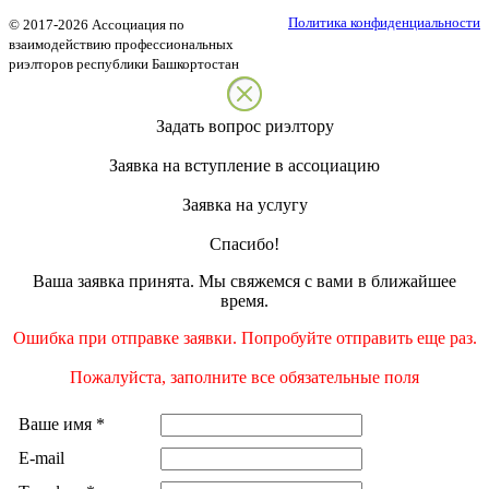
Политика конфиденциальности
©
2017-2026
Ассоциация по
взаимодействию профессиональных
риэлторов республики Башкортостан
Задать вопрос риэлтору
Заявка на вступление в ассоциацию
Заявка на услугу
Спасибо!
Ваша заявка принята. Мы свяжемся с вами в ближайшее
время.
Ошибка при отправке заявки. Попробуйте отправить еще раз.
Пожалуйста, заполните все обязательные поля
Ваше имя
*
E-mail