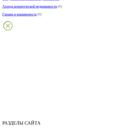
Аренда коммерческой недвижимости
(0)
Гаражи и машиноместа
(0)
РАЗДЕЛЫ САЙТА