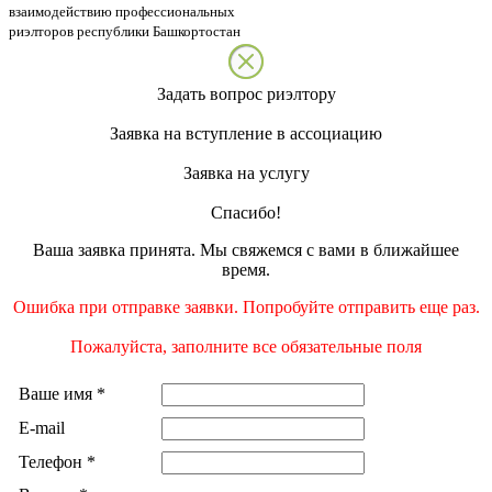
взаимодействию профессиональных
риэлторов республики Башкортостан
Задать вопрос риэлтору
Заявка на вступление в ассоциацию
Заявка на услугу
Спасибо!
Ваша заявка принята. Мы свяжемся с вами в ближайшее
время.
Ошибка при отправке заявки. Попробуйте отправить еще раз.
Пожалуйста, заполните все обязательные поля
Ваше имя
*
E-mail
Телефон
*