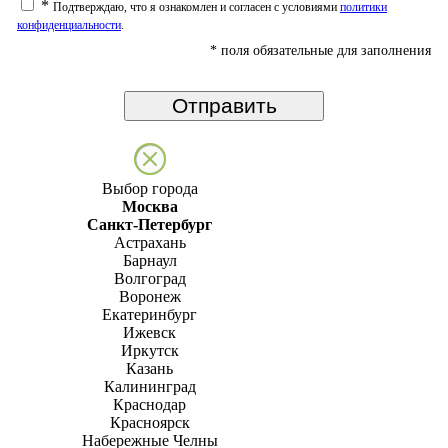
*
Подтверждаю, что я ознакомлен и согласен с условиями
политики
конфиденциальности
.
*
поля обязательные для заполнения
Выбор города
Москва
Санкт-Петербург
Астрахань
Барнаул
Волгоград
Воронеж
Екатеринбург
Ижевск
Иркутск
Казань
Калининград
Краснодар
Красноярск
Набережные Челны