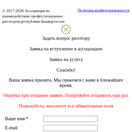
Политика конфиденциальности
©
2017-2026
Ассоциация по
взаимодействию профессиональных
риэлторов республики Башкортостан
Задать вопрос риэлтору
Заявка на вступление в ассоциацию
Заявка на услугу
Спасибо!
Ваша заявка принята. Мы свяжемся с вами в ближайшее
время.
Ошибка при отправке заявки. Попробуйте отправить еще раз.
Пожалуйста, заполните все обязательные поля
Ваше имя
*
E-mail