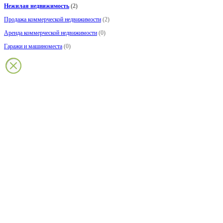
Нежилая недвижимость
(2)
Продажа коммерческой недвижимости
(2)
Аренда коммерческой недвижимости
(0)
Гаражи и машиноместа
(0)