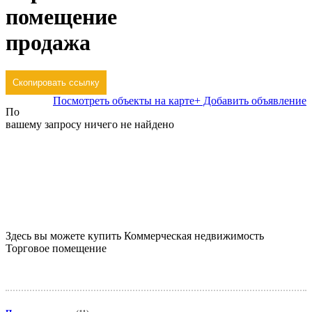
помещение
продажа
Скопировать ссылку
Посмотреть объекты на карте
+ Добавить объявление
По
вашему запросу ничего не найдено
Отменить условия поиска
Здесь вы можете купить Коммерческая недвижимость
Торговое помещение