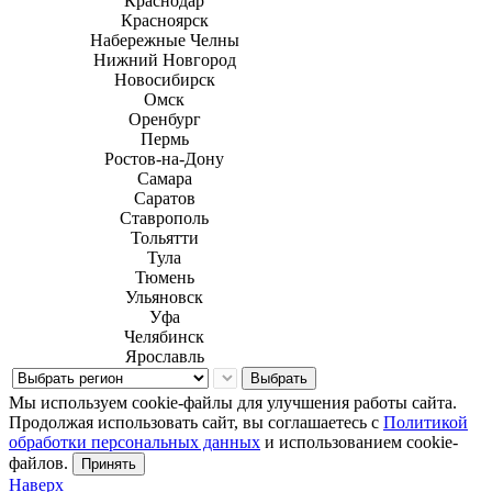
Краснодар
Красноярск
Набережные Челны
Нижний Новгород
Новосибирск
Омск
Оренбург
Пермь
Ростов-на-Дону
Самара
Саратов
Ставрополь
Тольятти
Тула
Тюмень
Ульяновск
Уфа
Челябинск
Ярославль
Выбрать
Мы используем cookie-файлы для улучшения работы сайта.
Продолжая использовать сайт, вы соглашаетесь с
Политикой
обработки персональных данных
и использованием cookie-
файлов.
Принять
Наверх