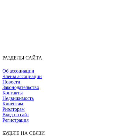
РАЗДЕЛЫ САЙТА
Об ассоциации
Члены ассоциации
Новости
Законодательство
Контакты
Недвижимость
Клиентам
Риэлторам
Вход на сайт
Регистрация
БУДЬТЕ НА СВЯЗИ