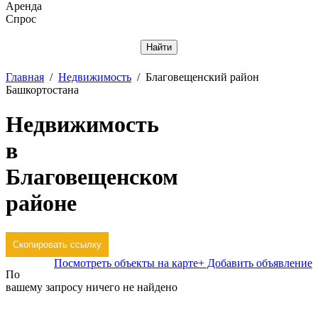
Аренда
Спрос
Отменить
Главная
/
Недвижимость
/
Благовещенский район
Башкортостана
Недвижимость
в
Благовещенском
районе
Скопировать ссылку
Посмотреть объекты на карте
+ Добавить объявление
По
вашему запросу ничего не найдено