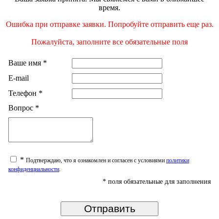
время.
Ошибка при отправке заявки. Попробуйте отправить еще раз.
Пожалуйста, заполните все обязательные поля
Ваше имя
*
E-mail
Телефон
*
Вопрос
*
*
Подтверждаю, что я ознакомлен и согласен с условиями
политики
конфиденциальности
.
*
поля обязательные для заполнения