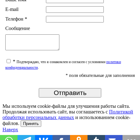
E-mail
Телефон
*
Сообщение
*
Подтверждаю, что я ознакомлен и согласен с условиями
политики
конфиденциальности
.
*
поля обязательные для заполнения
Мы используем cookie-файлы для улучшения работы сайта.
Продолжая использовать сайт, вы соглашаетесь с
Политикой
обработки персональных данных
и использованием cookie-
файлов.
Принять
Наверх