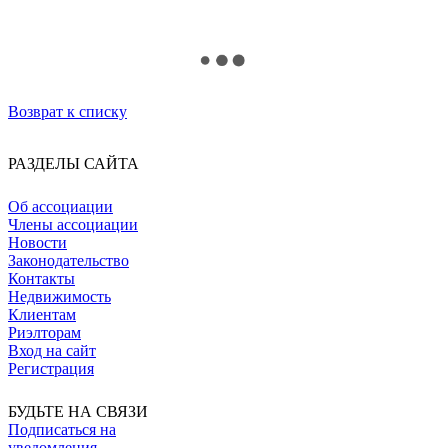
Возврат к списку
РАЗДЕЛЫ САЙТА
Об ассоциации
Члены ассоциации
Новости
Законодательство
Контакты
Недвижимость
Клиентам
Риэлторам
Вход на сайт
Регистрация
БУДЬТЕ НА СВЯЗИ
Подписаться на
уведомления