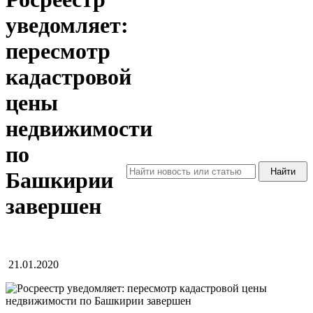
уведомляет:
пересмотр
кадастровой
цены
недвижимости
по
Башкирии
завершен
21.01.2020