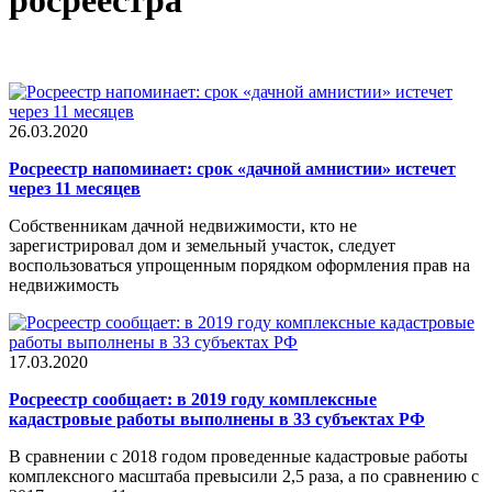
росреестра
26.03.2020
Росреестр напоминает: срок «дачной амнистии» истечет
через 11 месяцев
Собственникам дачной недвижимости, кто не
зарегистрировал дом и земельный участок, следует
воспользоваться упрощенным порядком оформления прав на
недвижимость
17.03.2020
Росреестр сообщает: в 2019 году комплексные
кадастровые работы выполнены в 33 субъектах РФ
В сравнении с 2018 годом проведенные кадастровые работы
комплексного масштаба превысили 2,5 раза, а по сравнению с