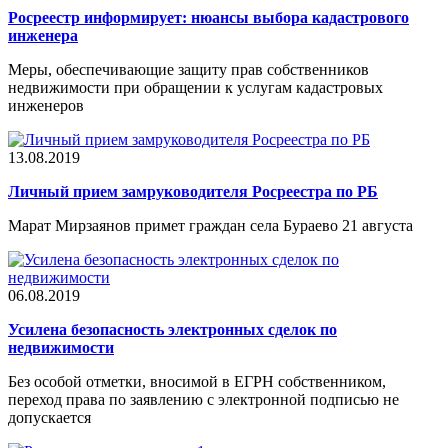
Росреестр информирует: нюансы выбора кадастрового
инженера
Меры, обеспечивающие защиту прав собственников
недвижимости при обращении к услугам кадастровых
инженеров
13.08.2019
Личный прием замруководителя Росреестра по РБ
Марат Мирзаянов примет граждан села Бураево 21 августа
06.08.2019
Усилена безопасность электронных сделок по
недвижимости
Без особой отметки, вносимой в ЕГРН собственником,
переход права по заявлению с электронной подписью не
допускается