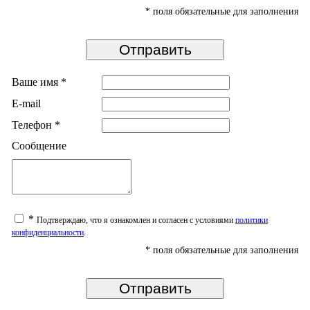
*
поля обязательные для заполнения
Ваше имя
*
E-mail
Телефон
*
Сообщение
*
Подтверждаю, что я ознакомлен и согласен с условиями
политики
конфиденциальности
.
*
поля обязательные для заполнения