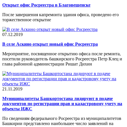
Открыт офис Росреестра в Благовещенске
После завершения капремонта здания офиса, проведено его
торжественное открытие
07.12.2019
В селе Аскино открыт новый офис Росреестра
Мероприятие, посвященное открытию офиса после ремонта,
посетили руководитель башкирского Росреестра Петр Клец и
глава районной администрации Ришат Дихин
21.11.2019
Муниципалитеты Башкортостана лидируют в подаче
документов по регистрации прав и кадастровому учету на
объекты ИЖС
По сведениям федерального Росреестра из муниципалитетов
Башкирии представлено наибольшее число заявлений на