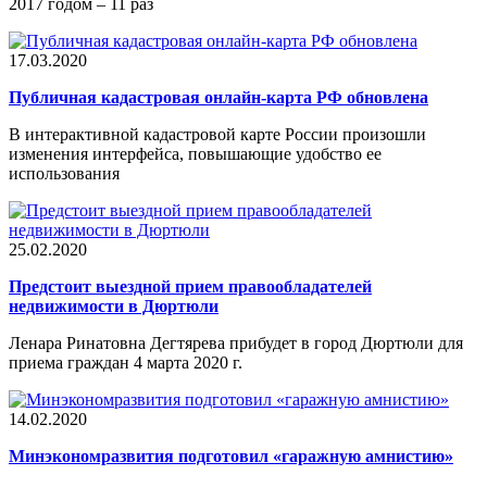
2017 годом – 11 раз
17.03.2020
Публичная кадастровая онлайн-карта РФ обновлена
В интерактивной кадастровой карте России произошли
изменения интерфейса, повышающие удобство ее
использования
25.02.2020
Предстоит выездной прием правообладателей
недвижимости в Дюртюли
Ленара Ринатовна Дегтярева прибудет в город Дюртюли для
приема граждан 4 марта 2020 г.
14.02.2020
Минэкономразвития подготовил «гаражную амнистию»