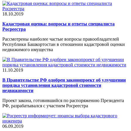
18.10.2019
Кадастровая оценка: вопросы и ответы специалиста
Росреестра
Рассмотрены наиболее частые вопросы правообладателей
Республики Башкортостан в отношении кадастровой оценки
недвижимого имущества
11.10.2019
В Правительстве РФ одобрен законопроект об улучшении
порядка установления кадастровой стоимости
недвижимости
Проект закона, готовившийся по распоряжению Президента
РФ, разрабатывался с участием Росреестра
06.09.2019