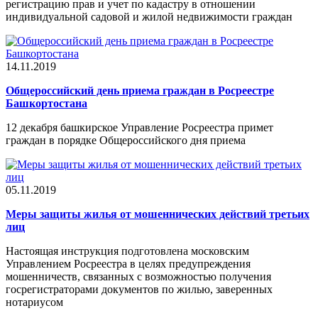
регистрацию прав и учет по кадастру в отношении
индивидуальной садовой и жилой недвижимости граждан
14.11.2019
Общероссийский день приема граждан в Росреестре
Башкортостана
12 декабря башкирское Управление Росреестра примет
граждан в порядке Общероссийского дня приема
05.11.2019
Меры защиты жилья от мошеннических действий третьих
лиц
Настоящая инструкция подготовлена московским
Управлением Росреестра в целях предупреждения
мошенничеств, связанных с возможностью получения
госрегистраторами документов по жилью, заверенных
нотариусом