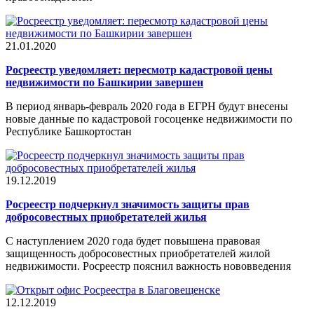
21.01.2020
Росреестр уведомляет: пересмотр кадастровой цены
недвижимости по Башкирии завершен
В период январь-февраль 2020 года в ЕГРН будут внесены
новые данные по кадастровой госоценке недвижимости по
Республике Башкортостан
19.12.2019
Росреестр подчеркнул значимость защиты прав
добросовестных приобретателей жилья
С наступлением 2020 года будет повышена правовая
защищенность добросовестных приобретателей жилой
недвижимости. Росреестр пояснил важность нововведения
12.12.2019