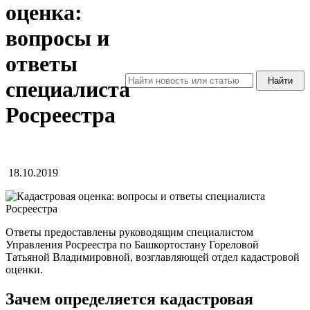
оценка:
вопросы и
ответы
специалиста
Росреестра
18.10.2019
Ответы предоставлены руководящим специалистом
Управления Росреестра по Башкортостану Гореловой
Татьяной Владимировной, возглавляющей отдел кадастровой
оценки.
Зачем определяется кадастровая