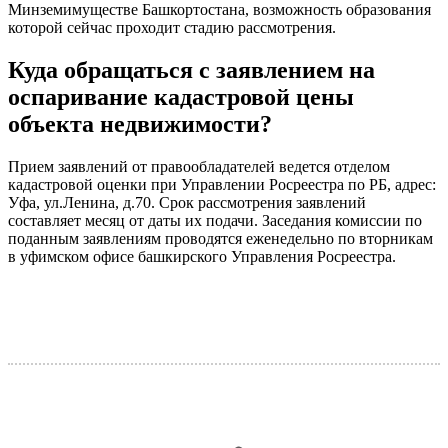
Минземимуществе Башкортостана, возможность образования
которой сейчас проходит стадию рассмотрения.
Куда обращаться с заявлением на
оспаривание кадастровой цены
объекта недвижимости?
Прием заявлений от правообладателей ведется отделом
кадастровой оценки при Управлении Росреестра по РБ, адрес:
Уфа, ул.Ленина, д.70. Срок рассмотрения заявлений
составляет месяц от даты их подачи. Заседания комиссии по
поданным заявлениям проводятся еженедельно по вторникам
в уфимском офисе башкирского Управления Росреестра.