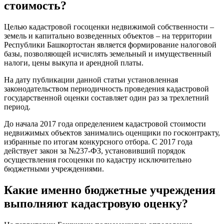
стоимость?
Целью кадастровой госоценки недвижимой собственности –
земель и капитально возведенных объектов – на территории
Республики Башкортостан является формирование налоговой
базы, позволяющей исчислять земельный и имущественный
налоги, цены выкупа и арендной платы.
На дату публикации данной статьи установленная
законодательством периодичность проведения кадастровой
государственной оценки составляет один раз за трехлетний
период.
До начала 2017 года определением кадастровой стоимости
недвижимых объектов занимались оценщики по госконтракту,
избранные по итогам конкурсного отбора. С 2017 года
действует закон за №237-ФЗ, установивший порядок
осуществления госоценки по кадастру исключительно
бюджетными учреждениями.
Какие именно бюджетные учреждения
выполняют кадастровую оценку?