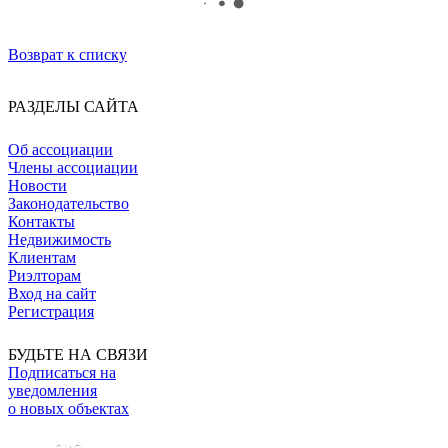
Возврат к списку
РАЗДЕЛЫ САЙТА
Об ассоциации
Члены ассоциации
Новости
Законодательство
Контакты
Недвижимость
Клиентам
Риэлторам
Вход на сайт
Регистрация
БУДЬТЕ НА СВЯЗИ
Подписаться на
уведомления
о новых объектах