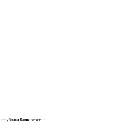
республики Башкортостан