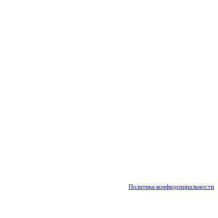
Политика конфиденциальности