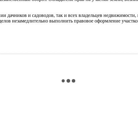
ии дачников и садоводов, так и всех владельцев недвижимости,
делов незамедлительно выполнить правовое оформление участко