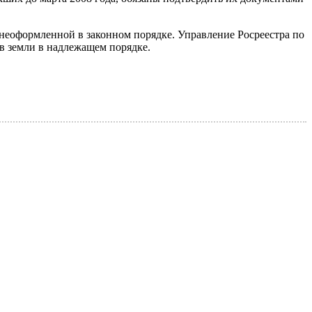
 неоформленной в законном порядке. Управление Росреестра по
в земли в надлежащем порядке.