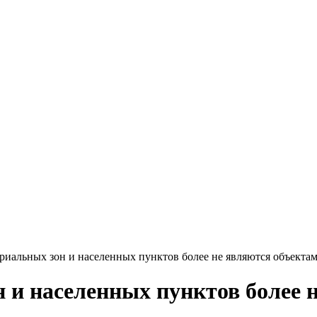
риальных зон и населенных пунктов более не являются объекта
 и населенных пунктов более 