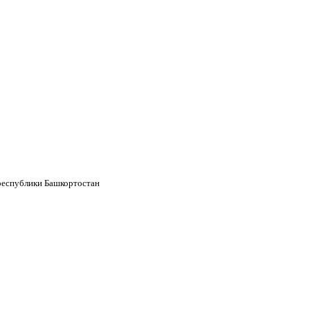
республики Башкортостан