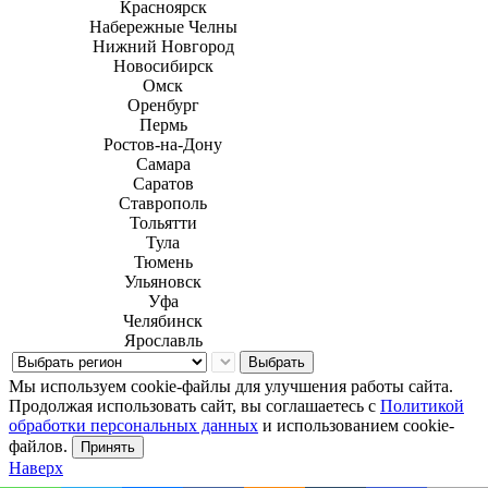
Красноярск
Набережные Челны
Нижний Новгород
Новосибирск
Омск
Оренбург
Пермь
Ростов-на-Дону
Самара
Саратов
Ставрополь
Тольятти
Тула
Тюмень
Ульяновск
Уфа
Челябинск
Ярославль
Выбрать
Мы используем cookie-файлы для улучшения работы сайта.
Продолжая использовать сайт, вы соглашаетесь с
Политикой
обработки персональных данных
и использованием cookie-
файлов.
Принять
Наверх