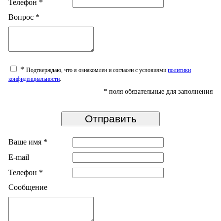
Телефон
*
Вопрос
*
*
Подтверждаю, что я ознакомлен и согласен с условиями
политики
конфиденциальности
.
*
поля обязательные для заполнения
Ваше имя
*
E-mail
Телефон
*
Сообщение