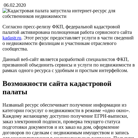
06.02.2020
Согласно пресс-релизу ФКП, федеральной кадастровой
палатой активирована полноценная работа сервисного сайта
kadastr.ru
. Этот ресурс предоставляет услуги в части сведений
о недвижимости физлицам и участникам отраслевого
сообщества.
Данный веб-сайт является разработкой специалистов ФКП,
призванной объединить сервисы и услуги по недвижимости в
рамках одного ресурса с удобным и простым интерфейсом.
Возможности сайта кадастровой
палаты
Названый ресурс обеспечивает получение информации из
категории госуслуг о недвижимости в режиме «одно окно».
Каждому желающему доступно получение ЕГРН-выписки,
заказ электронной подписи, проверка текущего статуса
подготовки документов и их заказ на дом, оформление
договоров по сделкам с недвижимым имуществом и запись