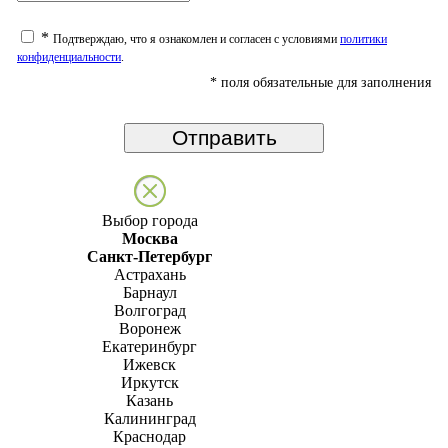
*
Подтверждаю, что я ознакомлен и согласен с условиями
политики
конфиденциальности
.
*
поля обязательные для заполнения
Выбор города
Москва
Санкт-Петербург
Астрахань
Барнаул
Волгоград
Воронеж
Екатеринбург
Ижевск
Иркутск
Казань
Калининград
Краснодар