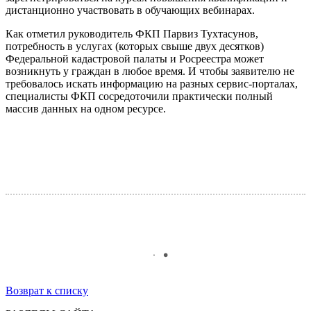
дистанционно участвовать в обучающих вебинарах.
Как отметил руководитель ФКП Парвиз Тухтасунов,
потребность в услугах (которых свыше двух десятков)
Федеральной кадастровой палаты и Росреестра может
возникнуть у граждан в любое время. И чтобы заявителю не
требовалось искать информацию на разных сервис-порталах,
специалисты ФКП сосредоточили практически полный
массив данных на одном ресурсе.
Возврат к списку