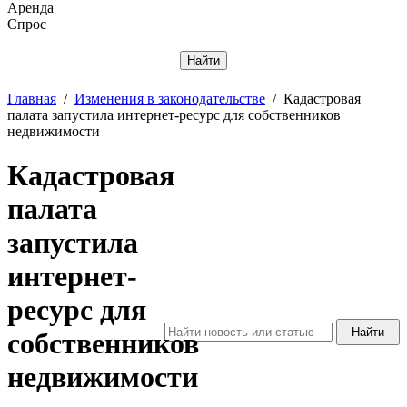
Аренда
Спрос
Отменить
Главная
/
Изменения в законодательстве
/
Кадастровая
палата запустила интернет-ресурс для собственников
недвижимости
Кадастровая
палата
запустила
интернет-
ресурс для
собственников
недвижимости