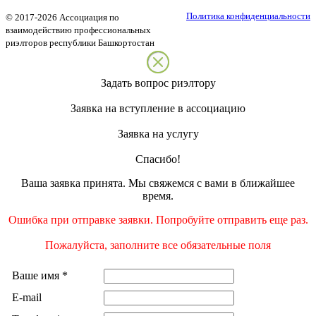
Политика конфиденциальности
©
2017-2026
Ассоциация по
взаимодействию профессиональных
риэлторов республики Башкортостан
Задать вопрос риэлтору
Заявка на вступление в ассоциацию
Заявка на услугу
Спасибо!
Ваша заявка принята. Мы свяжемся с вами в ближайшее
время.
Ошибка при отправке заявки. Попробуйте отправить еще раз.
Пожалуйста, заполните все обязательные поля
Ваше имя
*
E-mail