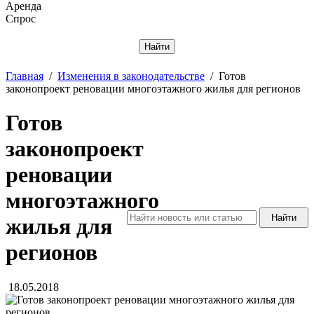
Аренда
Спрос
Отменить
Главная
/
Изменения в законодательстве
/
Готов
законопроект реновации многоэтажного жилья для регионов
Готов
законопроект
реновации
многоэтажного
жилья для
регионов
18.05.2018