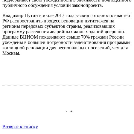
публичного обсуждения условий законопроекта.
Владимир Путин в июле 2017 года заявил готовность властей
РФ распространить процесс реновации пятиэтажек на
регионы передовых субъектов страны, реализовавших
программу расселения аварийных жилых зданий досрочно.
Данные ВЦИОМ показывают: свыше 70% граждан России
убеждены в большей потребности задействования программы
жилищной реновации для региональных поселений, чем для
Москвы.
Возврат к списку