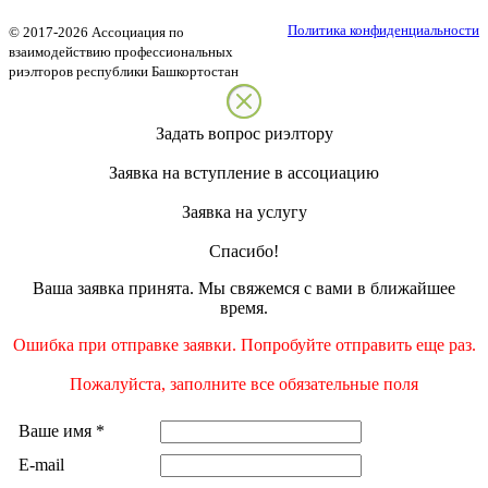
Политика конфиденциальности
©
2017-2026
Ассоциация по
взаимодействию профессиональных
риэлторов республики Башкортостан
Задать вопрос риэлтору
Заявка на вступление в ассоциацию
Заявка на услугу
Спасибо!
Ваша заявка принята. Мы свяжемся с вами в ближайшее
время.
Ошибка при отправке заявки. Попробуйте отправить еще раз.
Пожалуйста, заполните все обязательные поля
Ваше имя
*
E-mail