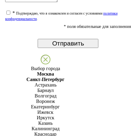
*
Подтверждаю, что я ознакомлен и согласен с условиями
политики
конфиденциальности
.
*
поля обязательные для заполнения
Выбор города
Москва
Санкт-Петербург
Астрахань
Барнаул
Волгоград
Воронеж
Екатеринбург
Ижевск
Иркутск
Казань
Калининград
Краснодар