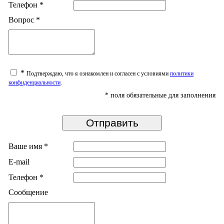
Телефон
*
Вопрос
*
*
Подтверждаю, что я ознакомлен и согласен с условиями
политики
конфиденциальности
.
*
поля обязательные для заполнения
Ваше имя
*
E-mail
Телефон
*
Сообщение