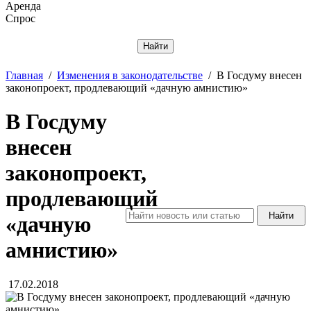
Аренда
Спрос
Отменить
Главная
/
Изменения в законодательстве
/
В Госдуму внесен
законопроект, продлевающий «дачную амнистию»
В Госдуму
внесен
законопроект,
продлевающий
«дачную
амнистию»
17.02.2018