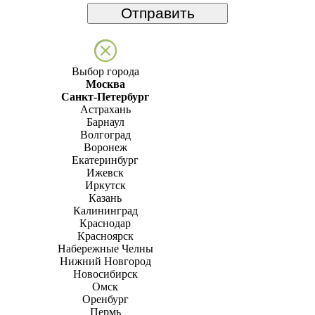
Выбор города
Москва
Санкт-Петербург
Астрахань
Барнаул
Волгоград
Воронеж
Екатеринбург
Ижевск
Иркутск
Казань
Калининград
Краснодар
Красноярск
Набережные Челны
Нижний Новгород
Новосибирск
Омск
Оренбург
Пермь