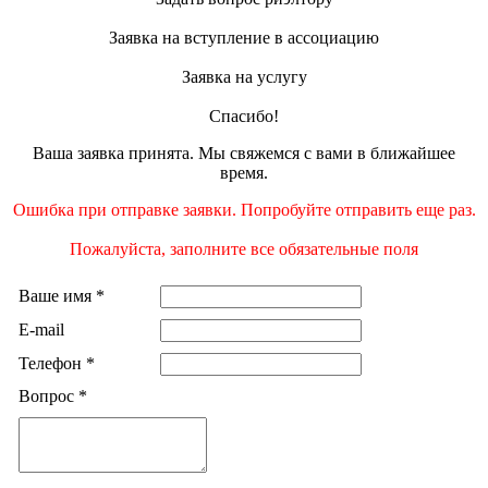
Заявка на вступление в ассоциацию
Заявка на услугу
Спасибо!
Ваша заявка принята. Мы свяжемся с вами в ближайшее
время.
Ошибка при отправке заявки. Попробуйте отправить еще раз.
Пожалуйста, заполните все обязательные поля
Ваше имя
*
E-mail
Телефон
*
Вопрос
*