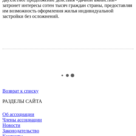
затронет интересы сотен тысяч граждан страны, предоставляя
им возможность оформления жилья индивидуальной
застройки без осложнений.
Возврат к списку
РАЗДЕЛЫ САЙТА
Об ассоциации
Члены ассоциации
Новости
Законодательство