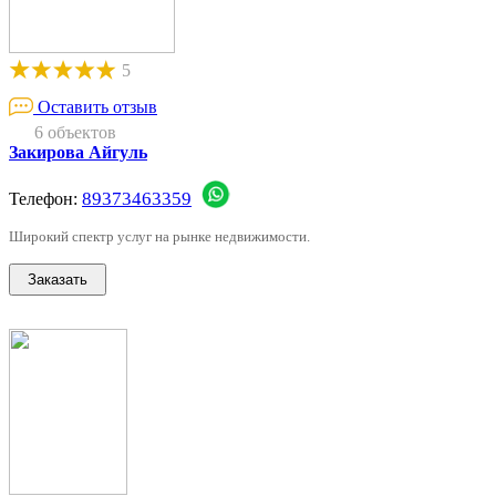
5
Оставить отзыв
6 объектов
Закирова Айгуль
89373463359
Телефон:
Широкий спектр услуг на рынке недвижимости.