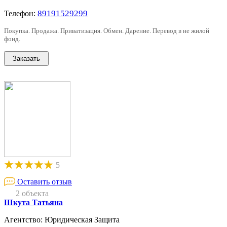
89191529299
Телефон:
Покупка. Продажа. Приватизация. Обмен. Дарение. Перевод в не жилой
фонд.
5
Оставить отзыв
2 объекта
Шкута Татьяна
Агентство: Юридическая Защита