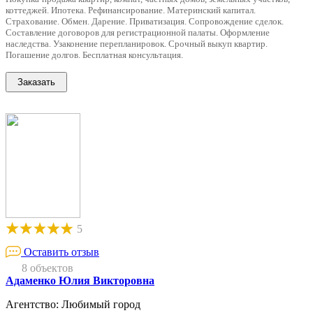
коттеджей. Ипотека. Рефинансирование. Материнский капитал.
Страхование. Обмен. Дарение. Приватизация. Сопровождение сделок.
Составление договоров для регистрационной палаты. Оформление
наследства. Узаконение перепланировок. Срочный выкуп квартир.
Погашение долгов. Бесплатная консультация.
5
Оставить отзыв
8 объектов
Адаменко Юлия Викторовна
Агентство: Любимый город