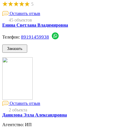
5
Оставить отзыв
45 объектов
Енина Светлана Владимировна
89191459938
Телефон:
Оставить отзыв
2 объекта
Данилова Элла Александровна
Агентство: ИП