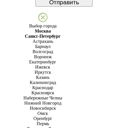
Выбор города
Москва
Санкт-Петербург
Астрахань
Барнаул
Волгоград
Воронеж
Екатеринбург
Ижевск
Иркутск
Казань
Калининград
Краснодар
Красноярск
Набережные Челны
Нижний Новгород
Новосибирск
Омск
Оренбург
Пермь