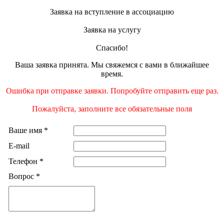
Заявка на вступление в ассоциацию
Заявка на услугу
Спасибо!
Ваша заявка принята. Мы свяжемся с вами в ближайшее
время.
Ошибка при отправке заявки. Попробуйте отправить еще раз.
Пожалуйста, заполните все обязательные поля
Ваше имя
*
E-mail
Телефон
*
Вопрос
*