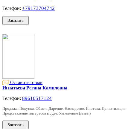
+79173704742
Телефон:
Оставить отзыв
Игнатьева Регина Камиловна
89610517124
Телефон:
Продажа. Покупка. Обмен. Дарение. Наследство. Ипотека. Приватизация.
Представление интересов в суде. Узаконение (земля)