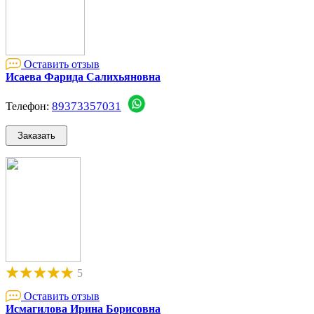
Оставить отзыв
Исаева Фарида Салихьяновна
89373357031
Телефон:
5
Оставить отзыв
Исмагилова Ирина Борисовна