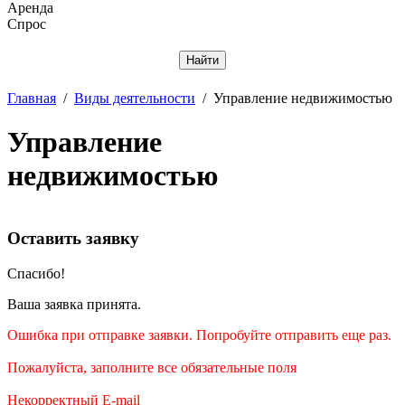
Аренда
Спрос
Отменить
Главная
/
Виды деятельности
/
Управление недвижимостью
Управление
недвижимостью
Оставить заявку
Спасибо!
Ваша заявка принята.
Ошибка при отправке заявки. Попробуйте отправить еще раз.
Пожалуйста, заполните все обязательные поля
Некорректный E-mail