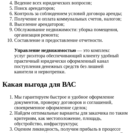
Ведение всех юридических вопросов;
Поиск арендаторов;
Контроль за соблюдением условий договора аренды;
Получение и оплата коммунальных счетов, налогов;
Выселение арендаторов;
Обслуживание недвижимости: уборка помещения,
организация ремонта;
Составление и предоставление отчетности.
Управление недвижимостью
— это комплекс
услуг риэлтора обеспечивающий клиенту удобный
практичный юридически оформленный канал
поступления денежных средств без лишней
канители и нервотрепки.
Какая выгода для ВАС
Мы гарантируем быстрое и удобное оформление
документов, проверку договоров и соглашений,
своевременное оформление сделок;
Найдем оптимальные варианты для заказчика по таким
критериям, как местоположение, площадь,
обустройство, инфраструктура;
Оценим ликвидность, получим прибыль в процессе