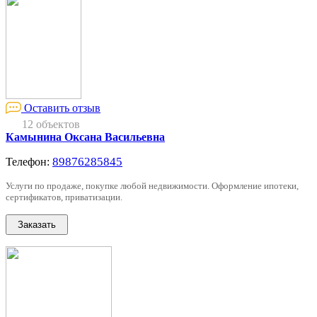
Оставить отзыв
12 объектов
Камынина Оксана Васильевна
89876285845
Телефон:
Услуги по продаже, покупке любой недвижимости. Оформление ипотеки,
сертификатов, приватизации.