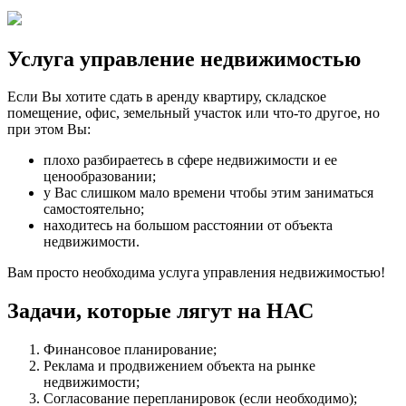
Услуга управление недвижимостью
Если Вы хотите сдать в аренду квартиру, складское
помещение, офис, земельный участок или что-то другое, но
при этом Вы:
плохо разбираетесь в сфере недвижимости и ее
ценообразовании;
у Вас слишком мало времени чтобы этим заниматься
самостоятельно;
находитесь на большом расстоянии от объекта
недвижимости.
Вам просто необходима услуга управления недвижимостью!
Задачи, которые лягут на НАС
Финансовое планирование;
Реклама и продвижением объекта на рынке
недвижимости;
Согласование перепланировок (если необходимо);