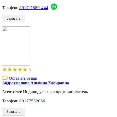
8917-7689-444
Телефон:
5
Оставить отзыв
Абдрахманова Альбина Хабировна
Агентство: Индивидуальный предприниматель
89177552066
Телефон: